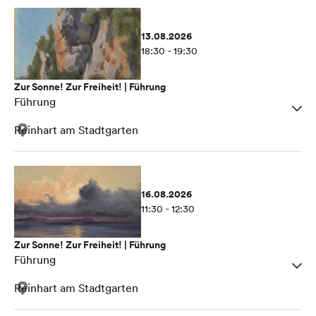
13.08.2026
18:30 - 19:30
Zur Sonne! Zur Freiheit! | Führung
Führung
Reinhart am Stadtgarten
16.08.2026
11:30 - 12:30
Zur Sonne! Zur Freiheit! | Führung
Führung
Reinhart am Stadtgarten