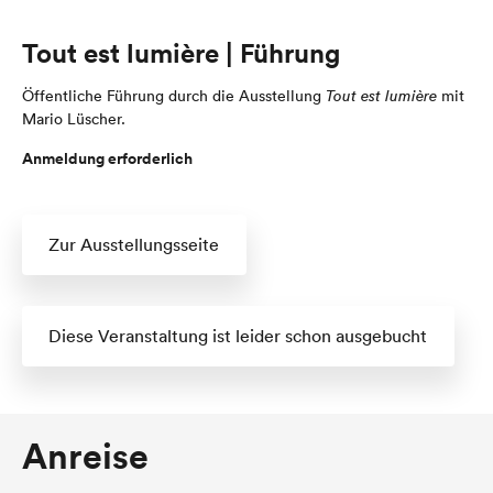
Tout est lumière | Führung
Öffentliche Führung durch die Ausstellung
Tout est lumière
mit
Mario Lüscher.
Anmeldung erforderlich
Zur Ausstellungsseite
Diese Veranstaltung ist leider schon ausgebucht
Anreise