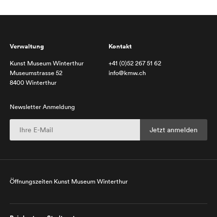
Verwaltung
Kontakt
Kunst Museum Winterthur
+41 (0)52 267 51 62
Museumstrasse 52
info@kmw.ch
8400 Winterthur
Newsletter Anmeldung
Öffnungszeiten Kunst Museum Winterthur