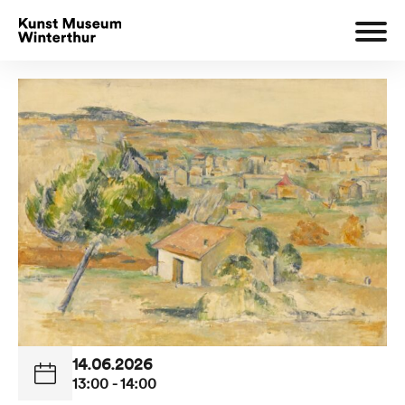
14.06.2026
13:00 - 14:00