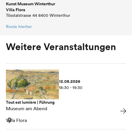
Kunst Museum Winterthur
Villa Flora
Tösstalstrasse 44 8400 Winterthur
Route hierher
Weitere Veranstaltungen
12.08.2026
18:30 - 19:30
Tout est lumière | Führung
Museum am Abend
Villa Flora