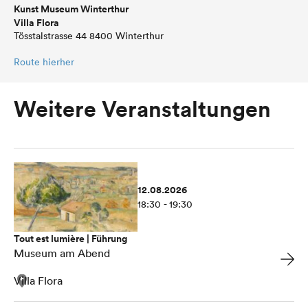
Kunst Museum Winterthur
Villa Flora
Tösstalstrasse 44 8400 Winterthur
Route hierher
Weitere Veranstaltungen
12.08.2026
18:30 - 19:30
Tout est lumière | Führung
Museum am Abend
Villa Flora