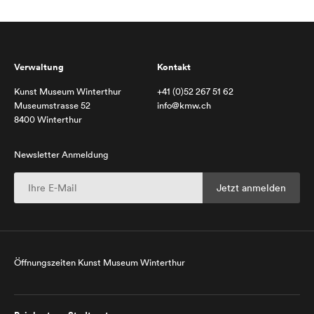
Verwaltung
Kontakt
Kunst Museum Winterthur
+41 (0)52 267 51 62
Museumstrasse 52
info@kmw.ch
8400 Winterthur
Newsletter Anmeldung
Öffnungszeiten Kunst Museum Winterthur