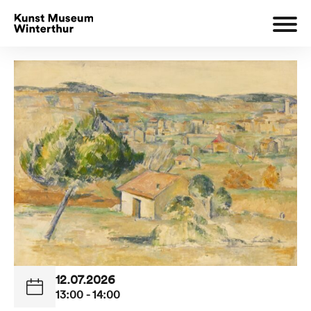
12.07.2026
13:00 - 14:00