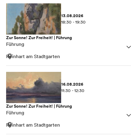
13.08.2026
18:30 - 19:30
Zur Sonne! Zur Freiheit! | Führung
Führung
Reinhart am Stadtgarten
16.08.2026
11:30 - 12:30
Zur Sonne! Zur Freiheit! | Führung
Führung
Reinhart am Stadtgarten