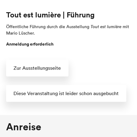
Tout est lumière | Führung
Öffentliche Führung durch die Ausstellung
Tout est lumière
mit
Mario Lüscher.
Anmeldung erforderlich
Zur Ausstellungsseite
Diese Veranstaltung ist leider schon ausgebucht
Anreise