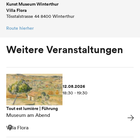
Kunst Museum Winterthur
Villa Flora
Tösstalstrasse 44 8400 Winterthur
Route hierher
Weitere Veranstaltungen
12.08.2026
18:30 - 19:30
Tout est lumière | Führung
Museum am Abend
Villa Flora