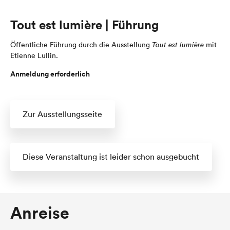
Tout est lumière | Führung
Öffentliche Führung durch die Ausstellung
Tout est lumière
mit
Etienne Lullin.
Anmeldung erforderlich
Zur Ausstellungsseite
Diese Veranstaltung ist leider schon ausgebucht
Anreise