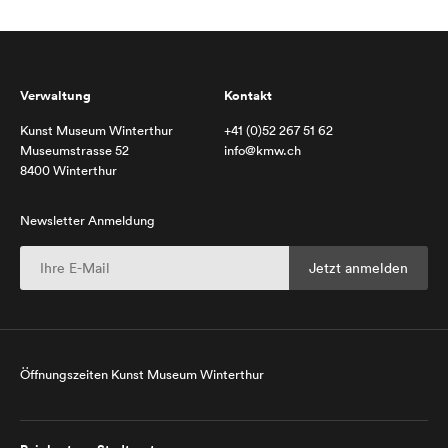
Verwaltung
Kontakt
Kunst Museum Winterthur
+41 (0)52 267 51 62
Museumstrasse 52
info@kmw.ch
8400 Winterthur
Newsletter Anmeldung
Öffnungszeiten Kunst Museum Winterthur