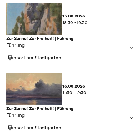
13.08.2026
18:30 - 19:30
Zur Sonne! Zur Freiheit! | Führung
Führung
Reinhart am Stadtgarten
16.08.2026
11:30 - 12:30
Zur Sonne! Zur Freiheit! | Führung
Führung
Reinhart am Stadtgarten