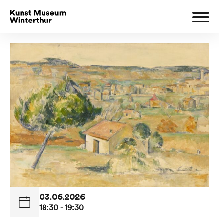
03.06.2026
18:30 - 19:30