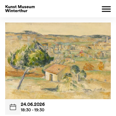
24.06.2026
18:30 - 19:30