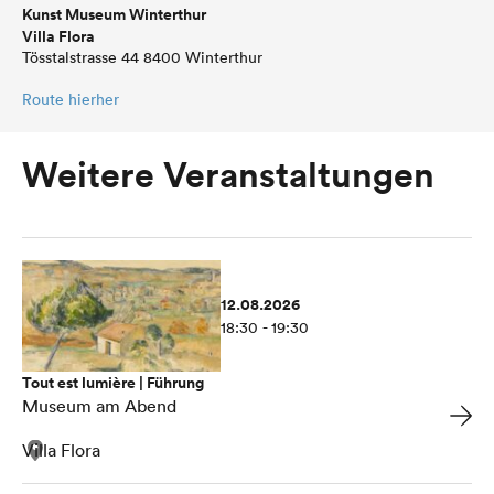
Kunst Museum Winterthur
Villa Flora
Tösstalstrasse 44 8400 Winterthur
Route hierher
Weitere Veranstaltungen
12.08.2026
18:30 - 19:30
Tout est lumière | Führung
Museum am Abend
Villa Flora