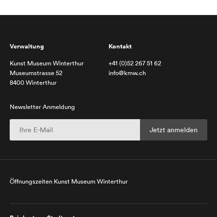
Verwaltung
Kontakt
Kunst Museum Winterthur
+41 (0)52 267 51 62
Museumstrasse 52
info@kmw.ch
8400 Winterthur
Newsletter Anmeldung
Öffnungszeiten Kunst Museum Winterthur