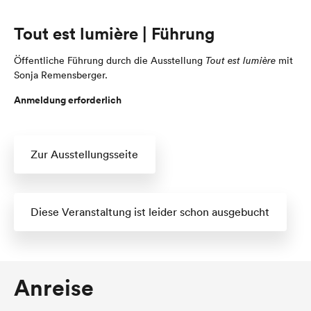
Tout est lumière | Führung
Öffentliche Führung durch die Ausstellung
Tout est lumière
mit
Sonja Remensberger.
Anmeldung erforderlich
Zur Ausstellungsseite
Diese Veranstaltung ist leider schon ausgebucht
Anreise