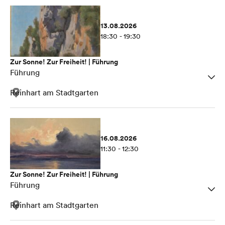
13.08.2026
18:30 - 19:30
Zur Sonne! Zur Freiheit! | Führung
Führung
Reinhart am Stadtgarten
16.08.2026
11:30 - 12:30
Zur Sonne! Zur Freiheit! | Führung
Führung
Reinhart am Stadtgarten