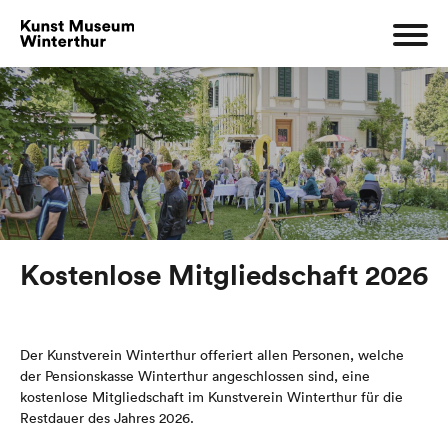
Kostenlose Mitgliedschaft 2026
Der Kunstverein Winterthur offeriert allen Personen, welche
der Pensionskasse Winterthur angeschlossen sind, eine
kostenlose Mitgliedschaft im Kunstverein Winterthur für die
Restdauer des Jahres 2026.