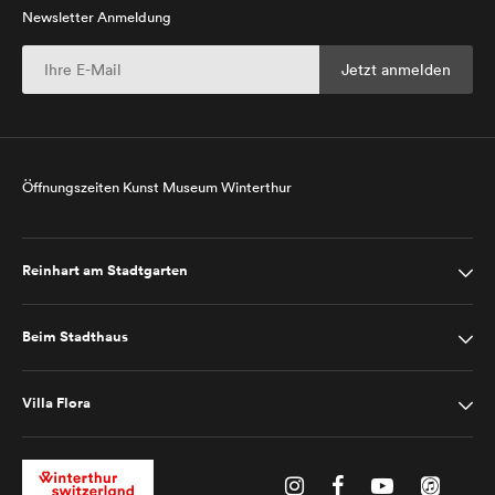
Newsletter Anmeldung
Öffnungszeiten Kunst Museum Winterthur
Reinhart am Stadtgarten
Beim Stadthaus
Villa Flora