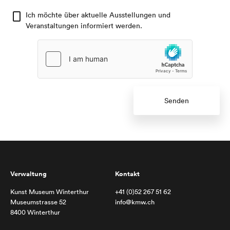
Ich möchte über aktuelle Ausstellungen und
Veranstaltungen informiert werden.
Senden
Verwaltung
Kontakt
Kunst Museum Winterthur
+41 (0)52 267 51 62
Museumstrasse 52
info@kmw.ch
8400 Winterthur