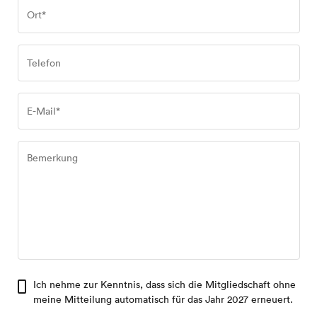
Ich nehme zur Kenntnis, dass sich die Mitgliedschaft ohne
meine Mitteilung automatisch für das Jahr 2027 erneuert.