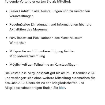
Folgende Vorteile erwarten Sie als Mitglied:
Freier Eintritt in alle Ausstellungen und zu sämtlichen
Veranstaltungen
Regelmässige Einladungen und Informationen über die
Aktivitäten des Museums
20%-Rabatt auf Publikationen des Kunst Museum
Winterthur
Mitsprache und Stimmberechtigung bei der
Mitgliederversammlung
Möglichkeit zur Teilnahme an Kunstausflügen
Die kostenlose Mitgliedschaft gilt bis am 31. Dezember 2026
und verlängert sich ohne weitere Mitteilung automatisch für
das Jahr 2027. Übersicht zu den Mitgliedschaften und
Mitgliedschaftsbeiträgen finden Sie
hier
.