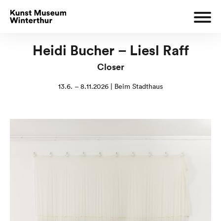
Heidi Bucher – Liesl Raff
Closer
13.6. – 8.11.2026 | Beim Stadthaus