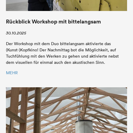
Rückblick Workshop mit bittelangsam
30.10.2025
Der Workshop mit dem Duo bittelangsam aktivierte das
(Kunst-)Kopfkino! Der Nachmittag bot die Möglichkeit, auf
Tuchfühlung mit den Werken zu gehen und aktivierte nebst
dem visuellen für einmal auch den akustischen Sinn.
MEHR