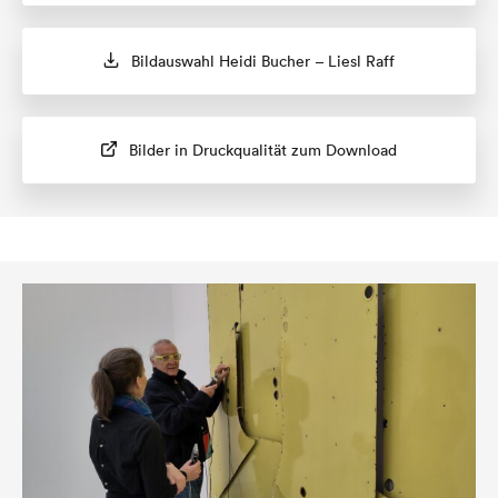
Bildauswahl Heidi Bucher – Liesl Raff
Bilder in Druckqualität zum Download