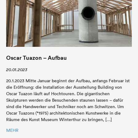
Oscar Tuazon – Aufbau
20.01.2023
20.1.2023 Mitte Januar beginnt der Aufbau, anfangs Februar ist
die Eröffnung: die Installation der Ausstellung Building von
Oscar Tuazon läuft auf Hochtouren. Die gigantischen
Skulpturen werden die Besuchenden staunen lassen – dafür
sind die Handwerker und Techniker noch am Schwitzen. Um
Oscar Tuazons (*1975) architektonischen Kunstwerke in die
Räume des Kunst Museum Winterthur zu bringen, […]
MEHR