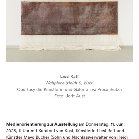
Liesl Raff
Wallpiece (Heidi 1), 2026
Courtesy die Künstlerin und Galerie Eva Presenhuber
Foto: Jorit Aust
Medienorientierung zur Ausstellung
am Donnerstag, 11. Juni
2026, 11 Uhr mit Kurator Lynn Kost, Künstlerin Liesl Raff und
Künstler Mayo Bucher (Sohn und Nachlassverwalter von Heidi