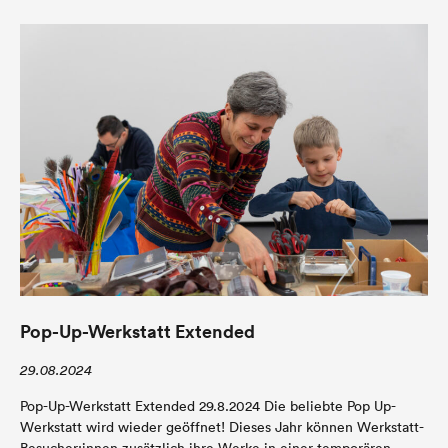
Pop-Up-Werkstatt Extended
29.08.2024
Pop-Up-Werkstatt Extended 29.8.2024 Die beliebte Pop Up-
Werkstatt wird wieder geöffnet! Dieses Jahr können Werkstatt-
Besucher:innen zusätzlich ihre Werke in einer temporären