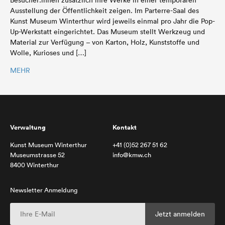
Ausstellung der Öffentlichkeit zeigen. Im Parterre-Saal des
Kunst Museum Winterthur wird jeweils einmal pro Jahr die Pop-
Up-Werkstatt eingerichtet. Das Museum stellt Werkzeug und
Material zur Verfügung – von Karton, Holz, Kunststoffe und
Wolle, Kurioses und […]
MEHR
Verwaltung
Kontakt
Kunst Museum Winterthur
+41 (0)52 267 51 62
Museumstrasse 52
info@kmw.ch
8400 Winterthur
Newsletter Anmeldung