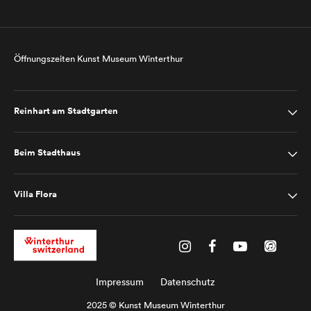
Öffnungszeiten Kunst Museum Winterthur
Reinhart am Stadtgarten
Beim Stadthaus
Villa Flora
Impressum
Datenschutz
2025 © Kunst Museum Winterthur