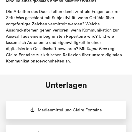
Module eines globalen Kommunikationssystems.
Die Arbeiten des Duos stellen damit zentrale Fragen unserer
Zeit: Was geschieht mit Subjektivität, wenn Gefühle über
vorgefertigte Zeichen vermittelt werden? Welche
Ausdrucksformen gehen verloren, wenn Kommunikation zur
Auswahl aus einem begrenzten Repertoire wird? Und wie
lassen sich Autonomie und Eigenwilligkeit in einer
digitalisierten Gesellschaft bewahren? Mit
Sugar Free
regt
Claire Fontaine zur kritischen Reflexion über unsere digitalen
Kommunikationsgewohnheiten an.
Unterlagen
Medienmitteilung Claire Fontaine