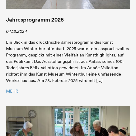
Jahresprogramm 2025
04.12.2024
Ein Blick in das druckfrische Jahresprogramm des Kunst
Museum Winterthur offenbart: 2025 wartet ein anspruchsvolles
Programm, gespickt mit einer Vielfalt an Kunsthighlights, auf
das Publikum. Das Ausstellungsjahr ist aus Anlass seines 100.
Todesjahres Félix Vallotton gewidmet. Im Année Vallotton
richtet ihm das Kunst Museum Winterthur eine umfassende
Werkschau aus. Am 28. Februar 2025 wird mit […]
MEHR