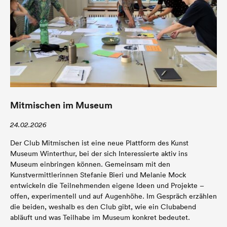
Mitmischen im Museum
24.02.2026
Der Club Mitmischen ist eine neue Plattform des Kunst
Museum Winterthur, bei der sich Interessierte aktiv ins
Museum einbringen können. Gemeinsam mit den
Kunstvermittlerinnen Stefanie Bieri und Melanie Mock
entwickeln die Teilnehmenden eigene Ideen und Projekte –
offen, experimentell und auf Augenhöhe. Im Gespräch erzählen
die beiden, weshalb es den Club gibt, wie ein Clubabend
abläuft und was Teilhabe im Museum konkret bedeutet.