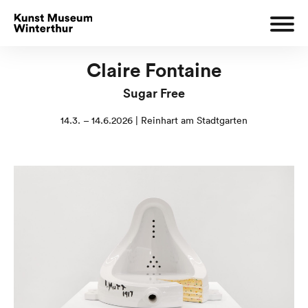
Claire Fontaine
Sugar Free
14.3. – 14.6.2026 | Reinhart am Stadtgarten