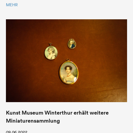
MEHR
Kunst Museum Winterthur erhält weitere
Miniaturensammlung
09.06.2022