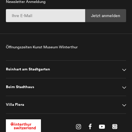
Newsletter Anmeldung
Öffnungszeiten Kunst Museum Winterthur
Reinhart am Stadtgarten
Beim Stadthaus
Villa Flora