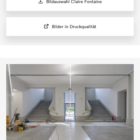
Bildauswahl Claire Fontaine
Bilder in Druckqualität