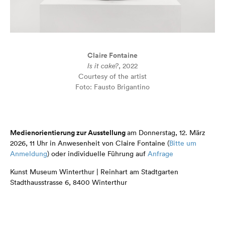
Claire Fontaine
Is it cake?
, 2022
Courtesy of the artist
Foto: Fausto Brigantino
Medienorientierung zur Ausstellung
am Donnerstag, 12. März
2026, 11 Uhr in Anwesenheit von Claire Fontaine (
Bitte um
Anmeldung
) oder individuelle Führung auf
Anfrage
Kunst Museum Winterthur | Reinhart am Stadtgarten
Stadthausstrasse 6, 8400 Winterthur