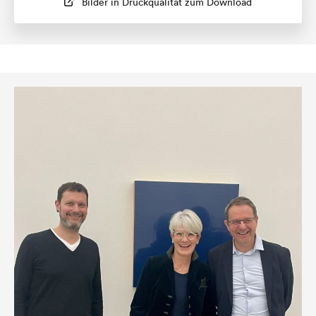
Bilder in Druckqualität zum Download