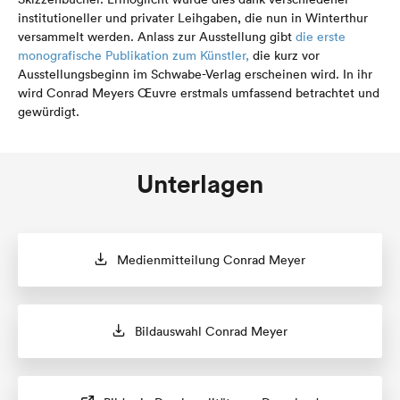
institutioneller und privater Leihgaben, die nun in Winterthur
versammelt werden. Anlass zur Ausstellung gibt
die erste
monografische Publikation zum Künstler,
die kurz vor
Ausstellungsbeginn im Schwabe-Verlag erscheinen wird. In ihr
wird Conrad Meyers Œuvre erstmals umfassend betrachtet und
gewürdigt.
Unterlagen
Medienmitteilung Conrad Meyer
Bildauswahl Conrad Meyer