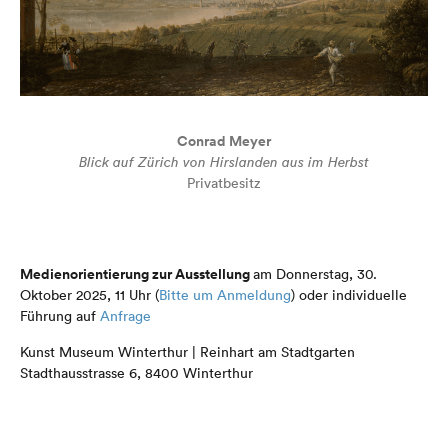
Conrad Meyer
Blick auf Zürich von Hirslanden aus im Herbst
Privatbesitz
Medienorientierung zur Ausstellung
am Donnerstag, 30.
Oktober 2025, 11 Uhr (
Bitte um Anmeldung
) oder individuelle
Führung auf
Anfrage
Kunst Museum Winterthur | Reinhart am Stadtgarten
Stadthausstrasse 6, 8400 Winterthur