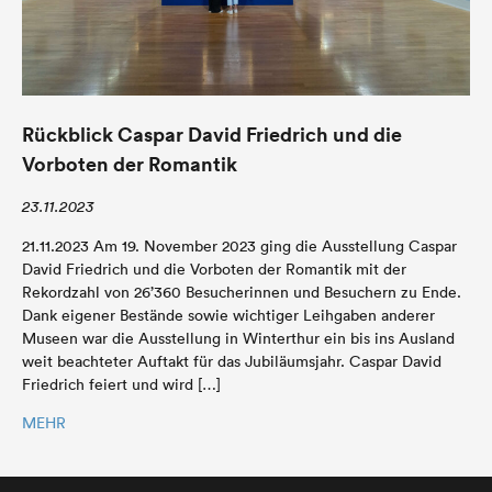
Rückblick Caspar David Friedrich und die
Vorboten der Romantik
23.11.2023
21.11.2023 Am 19. November 2023 ging die Ausstellung Caspar
David Friedrich und die Vorboten der Romantik mit der
Rekordzahl von 26’360 Besucherinnen und Besuchern zu Ende.
Dank eigener Bestände sowie wichtiger Leihgaben anderer
Museen war die Ausstellung in Winterthur ein bis ins Ausland
weit beachteter Auftakt für das Jubiläumsjahr. Caspar David
Friedrich feiert und wird […]
MEHR