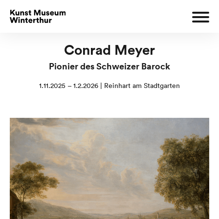
Conrad Meyer
Pionier des Schweizer Barock
1.11.2025 – 1.2.2026 | Reinhart am Stadtgarten