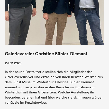
Galerieverein: Christine Bühler-Diemant
24.01.2025
In der neuen Portraitserie stellen sich die Mitglieder des
Galerievereins vor und erzählen von ihren liebsten Werken aus
dem Kunst Museum Winterthur. Chrstine Bühler-Diemant
erinnert sich vage an ihre ersten Besuche im Kunstmuseum
Winterthur mit ihren Grosseltern. Welche Ausstellung ihr
besonders gefallen hat und über welche sie sich freuen würde,
verrät sie im Kurzinterview.