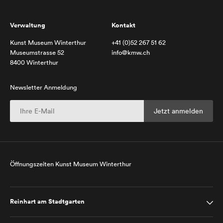
Verwaltung
Kontakt
Kunst Museum Winterthur
+41 (0)52 267 51 62
Museumstrasse 52
info@kmw.ch
8400 Winterthur
Newsletter Anmeldung
Öffnungszeiten Kunst Museum Winterthur
Reinhart am Stadtgarten