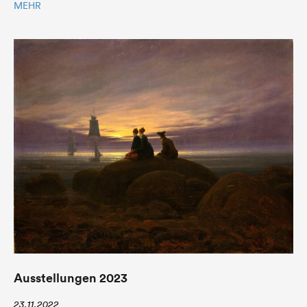
MEHR
Ausstellungen 2023
23.11.2022