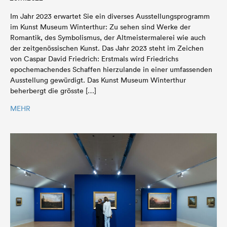
Im Jahr 2023 erwartet Sie ein diverses Ausstellungsprogramm
im Kunst Museum Winterthur: Zu sehen sind Werke der
Romantik, des Symbolismus, der Altmeistermalerei wie auch
der zeitgenössischen Kunst. Das Jahr 2023 steht im Zeichen
von Caspar David Friedrich: Erstmals wird Friedrichs
epochemachendes Schaffen hierzulande in einer umfassenden
Ausstellung gewürdigt. Das Kunst Museum Winterthur
beherbergt die grösste […]
MEHR