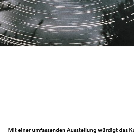
Mit einer umfassenden Ausstellung würdigt das 