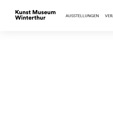
AUSSTELLUNGEN
VER