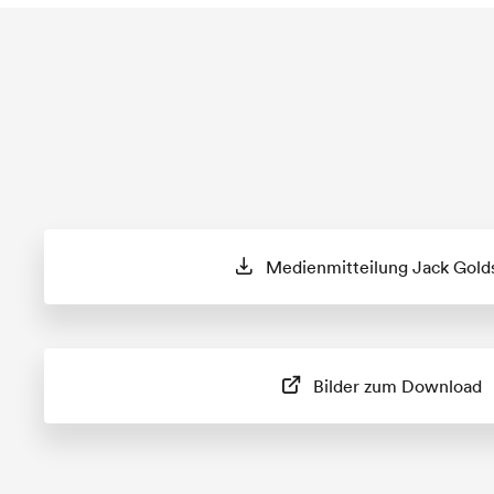
Medienmitteilung Jack Gold
Bilder zum Download