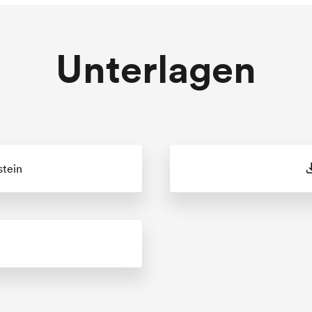
Unterlagen
stein