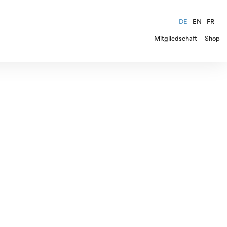
DE
EN
FR
Mitgliedschaft
Shop