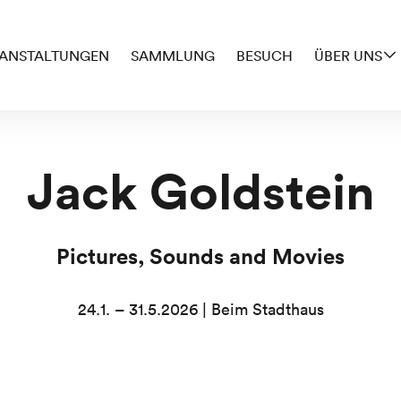
ANSTALTUNGEN
SAMMLUNG
BESUCH
ÜBER UNS
Jack Goldstein
Pictures, Sounds and Movies
24.1. – 31.5.2026 | Beim Stadthaus