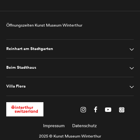
Öffnungszeiten Kunst Museum Winterthur
Reinhart am Stadtgarten
Beim Stadthaus
Villa Flora
Impressum
Datenschutz
2025 © Kunst Museum Winterthur