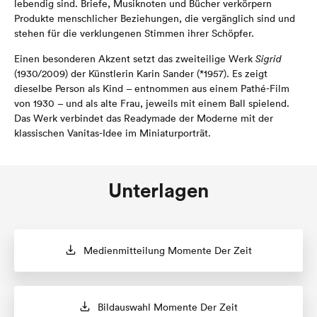
lebendig sind. Briefe, Musiknoten und Bücher verkörpern
Produkte menschlicher Beziehungen, die vergänglich sind und
stehen für die verklungenen Stimmen ihrer Schöpfer.
Einen besonderen Akzent setzt das zweiteilige Werk
Sigrid
(1930/2009) der Künstlerin Karin Sander (*1957). Es zeigt
dieselbe Person als Kind – entnommen aus einem Pathé-Film
von 1930 – und als alte Frau, jeweils mit einem Ball spielend.
Das Werk verbindet das Readymade der Moderne mit der
klassischen Vanitas-Idee im Miniaturporträt.
Unterlagen
Medienmitteilung Momente Der Zeit
Bildauswahl Momente Der Zeit