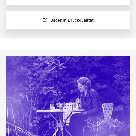
Bilder in Druckqualität