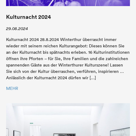
Kulturnacht 2024
29.08.2024
Kulturnacht 2024 28.8.2024 Winterthur überrascht immer
wieder mit seinem reichen Kulturangebot: Dieses können Sie
an der Kulturnacht bis spätnachts erleben. 16 Kulturinstitutionen
öffnen ihre Pforten – für Sie, Ihre Familien und die zahlreichen
spannenden Gäste aus der Winterthurer Kulturszene! Lassen
Sie sich von der Kultur überraschen, verführen, inspirieren …
Anlässlich der Kulturnacht 2024 dürfen wir […]
MEHR