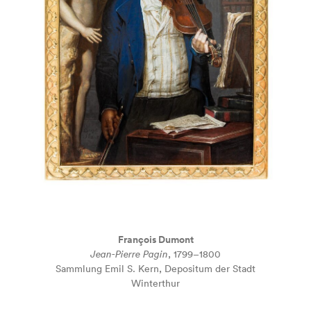
François Dumont
Jean-Pierre Pagin
, 1799–1800
Sammlung Emil S. Kern, Depositum der Stadt
Winterthur