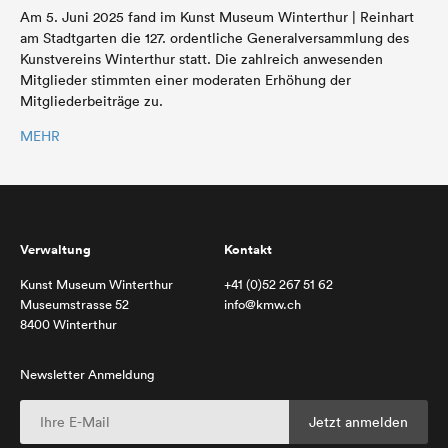
Am 5. Juni 2025 fand im Kunst Museum Winterthur | Reinhart
am Stadtgarten die 127. ordentliche Generalversammlung des
Kunstvereins Winterthur statt. Die zahlreich anwesenden
Mitglieder stimmten einer moderaten Erhöhung der
Mitgliederbeiträge zu.
MEHR
Verwaltung
Kontakt
Kunst Museum Winterthur
+41 (0)52 267 51 62
Museumstrasse 52
info@kmw.ch
8400 Winterthur
Newsletter Anmeldung