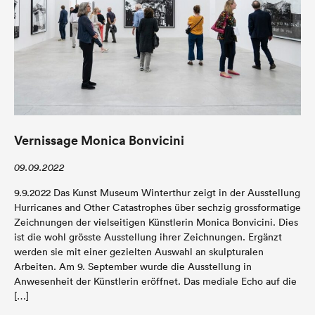
Vernissage Monica Bonvicini
09.09.2022
9.9.2022 Das Kunst Museum Winterthur zeigt in der Ausstellung
Hurricanes and Other Catastrophes über sechzig grossformatige
Zeichnungen der vielseitigen Künstlerin Monica Bonvicini. Dies
ist die wohl grösste Ausstellung ihrer Zeichnungen. Ergänzt
werden sie mit einer gezielten Auswahl an skulpturalen
Arbeiten. Am 9. September wurde die Ausstellung in
Anwesenheit der Künstlerin eröffnet. Das mediale Echo auf die
[…]