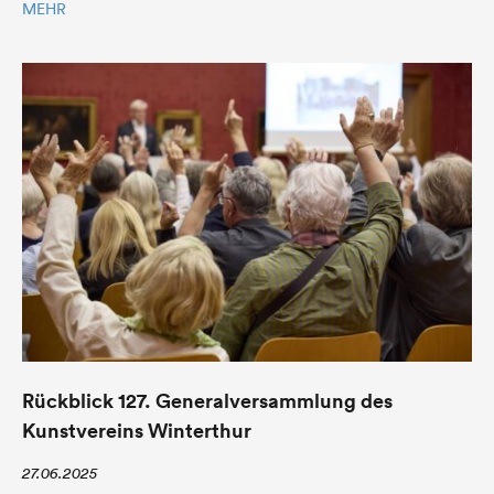
MEHR
Rückblick 127. Generalversammlung des
Kunstvereins Winterthur
27.06.2025