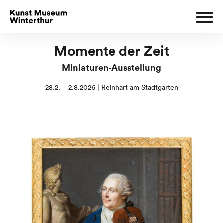
Momente der Zeit
Miniaturen-Ausstellung
28.2. – 2.8.2026 | Reinhart am Stadtgarten