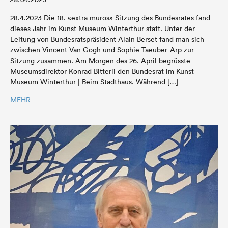
28.4.2023 Die 18. «extra muros» Sitzung des Bundesrates fand
dieses Jahr im Kunst Museum Winterthur statt. Unter der
Leitung von Bundesratspräsident Alain Berset fand man sich
zwischen Vincent Van Gogh und Sophie Taeuber-Arp zur
Sitzung zusammen. Am Morgen des 26. April begrüsste
Museumsdirektor Konrad Bitterli den Bundesrat im Kunst
Museum Winterthur | Beim Stadthaus. Während […]
MEHR