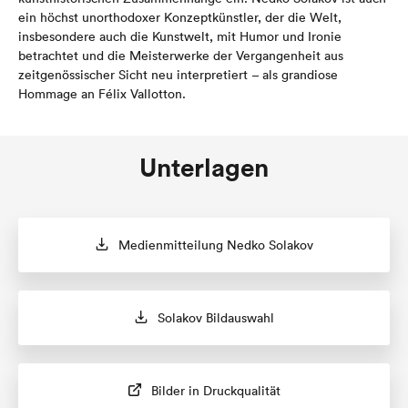
ein höchst unorthodoxer Konzeptkünstler, der die Welt,
insbesondere auch die Kunstwelt, mit Humor und Ironie
betrachtet und die Meisterwerke der Vergangenheit aus
zeitgenössischer Sicht neu interpretiert – als grandiose
Hommage an Félix Vallotton.
Unterlagen
Medienmitteilung Nedko Solakov
Solakov Bildauswahl
Bilder in Druckqualität