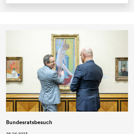
Bundesratsbesuch
28.04.2023