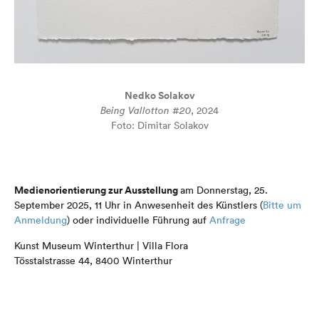
Nedko Solakov
Being Vallotton #20
, 2024
Foto: Dimitar Solakov
Medienorientierung zur Ausstellung
am Donnerstag, 25.
September 2025, 11 Uhr in Anwesenheit des Künstlers (
Bitte um
Anmeldung
) oder individuelle Führung auf
Anfrage
Kunst Museum Winterthur | Villa Flora
Tösstalstrasse 44, 8400 Winterthur