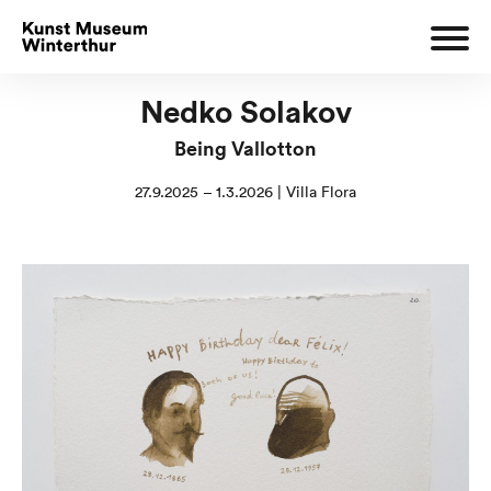
Nedko Solakov
Being Vallotton
27.9.2025 – 1.3.2026 | Villa Flora