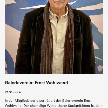
Galerieverein: Ernst Wohlwend
21.05.2025
In der Mitgliederserie porträtiert der Galerieverein Ernst
Wohlwend. Der ehemalige Winterthurer Stadtpräsident ist dem