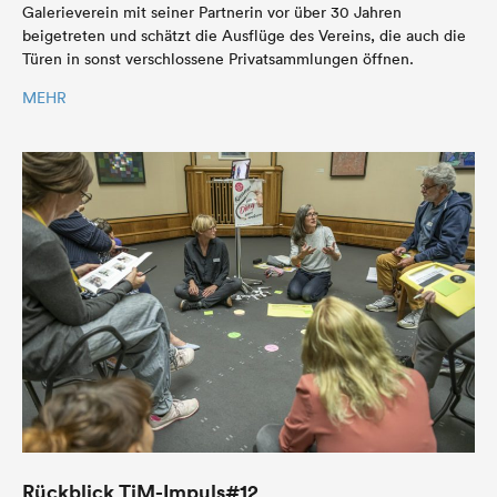
Galerieverein mit seiner Partnerin vor über 30 Jahren
beigetreten und schätzt die Ausflüge des Vereins, die auch die
Türen in sonst verschlossene Privatsammlungen öffnen.
MEHR
Rückblick TiM-Impuls#12