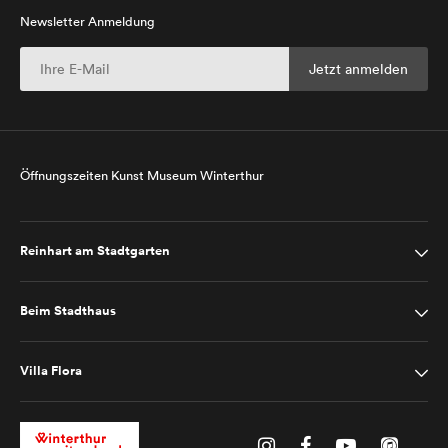
Newsletter Anmeldung
Öffnungszeiten Kunst Museum Winterthur
Reinhart am Stadtgarten
Beim Stadthaus
Villa Flora