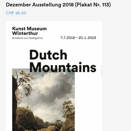
Dezember Ausstellung 2018 (Plakat Nr. 113)
CHF
25.00