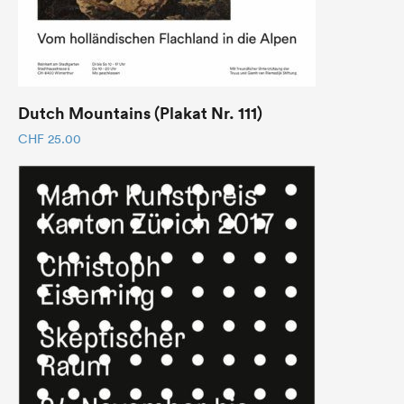
Dutch Mountains (Plakat Nr. 111)
CHF
25.00