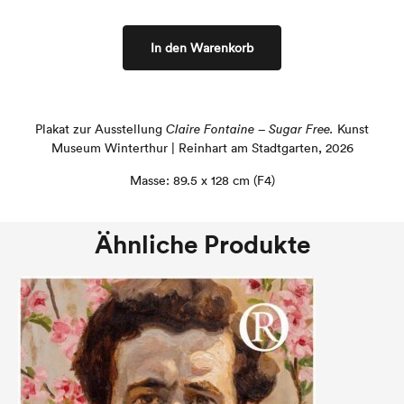
In den Warenkorb
Plakat zur Ausstellung
Claire Fontaine – Sugar Free.
Kunst
Museum Winterthur | Reinhart am Stadtgarten, 2026
Masse: 89.5 x 128 cm (F4)
Ähnliche Produkte