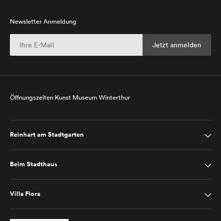
Newsletter Anmeldung
Öffnungszeiten Kunst Museum Winterthur
Reinhart am Stadtgarten
Beim Stadthaus
Villa Flora