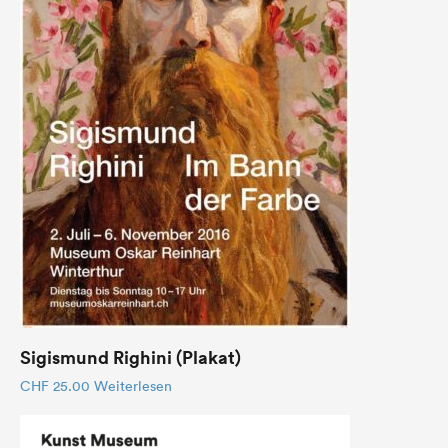
Sigismund Righini (Plakat)
CHF
25.00
Weiterlesen