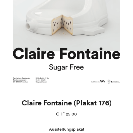
Claire Fontaine (Plakat 176)
CHF
25.00
Ausstellungsplakat