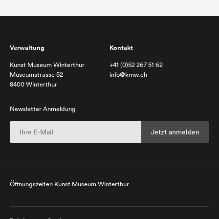
Verwaltung
Kontakt
Kunst Museum Winterthur
+41 (0)52 267 51 62
Museumstrasse 52
info@kmw.ch
8400 Winterthur
Newsletter Anmeldung
Öffnungszeiten Kunst Museum Winterthur