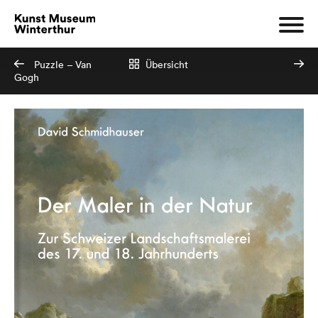
Puzzle – Van
Übersicht
Gogh