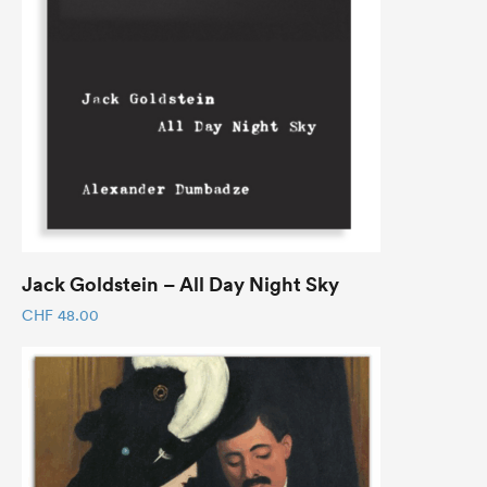
Jack Goldstein – All Day Night Sky
CHF
48.00