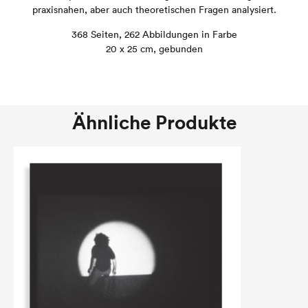
praxisnahen, aber auch theoretischen Fragen analysiert.
368 Seiten, 262 Abbildungen in Farbe
20 x 25 cm, gebunden
Ähnliche Produkte