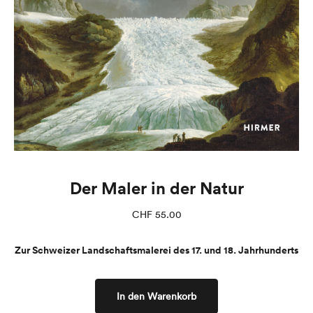
Der Maler in der Natur
CHF
55.00
Zur Schweizer Landschaftsmalerei des 17. und 18. Jahrhunderts
In den Warenkorb