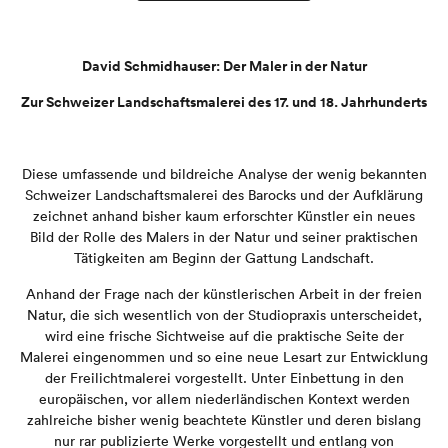
David Schmidhauser: Der Maler in der Natur
Zur Schweizer Landschaftsmalerei des 17. und 18. Jahrhunderts
Diese umfassende und bildreiche Analyse der wenig bekannten
Schweizer Landschaftsmalerei des Barocks und der Aufklärung
zeichnet anhand bisher kaum erforschter Künstler ein neues
Bild der Rolle des Malers in der Natur und seiner praktischen
Tätigkeiten am Beginn der Gattung Landschaft.
Anhand der Frage nach der künstlerischen Arbeit in der freien
Natur, die sich wesentlich von der Studiopraxis unterscheidet,
wird eine frische Sichtweise auf die praktische Seite der
Malerei eingenommen und so eine neue Lesart zur Entwicklung
der Freilichtmalerei vorgestellt. Unter Einbettung in den
europäischen, vor allem niederländischen Kontext werden
zahlreiche bisher wenig beachtete Künstler und deren bislang
nur rar publizierte Werke vorgestellt und entlang von