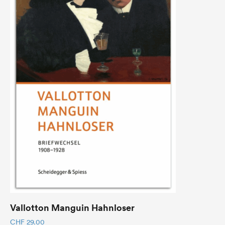
Vallotton Manguin Hahnloser
CHF
29.00