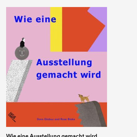
Wie eine Ausstellung gemacht wird