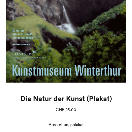
Die Natur der Kunst (Plakat)
CHF
25.00
Ausstellungsplakat