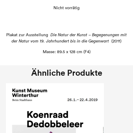
Nicht vorrätig
Plakat zur Ausstellung
Die Natur der Kunst – Begegenungen mit
der Natur vom 19. Jahrhundert bis in die Gegenwart
(2011)
Masse: 89.5 x 128 cm (F4)
Ähnliche Produkte