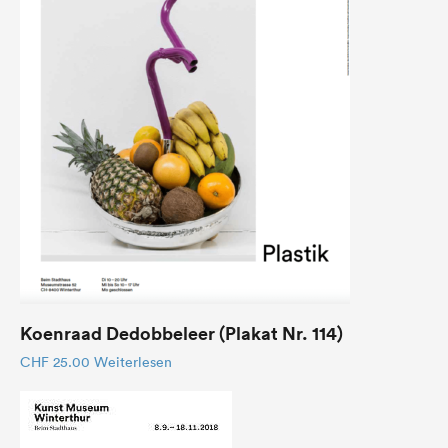
Koenraad Dedobbeleer (Plakat Nr. 114)
CHF
25.00
Weiterlesen