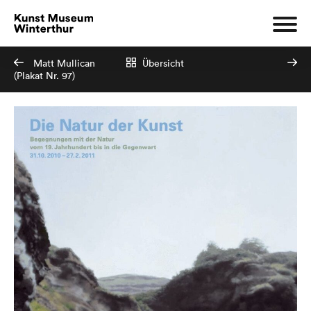
Matt Mullican
Übersicht
(Plakat Nr. 97)