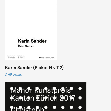
Karin Sander (Plakat Nr. 112)
CHF
25.00