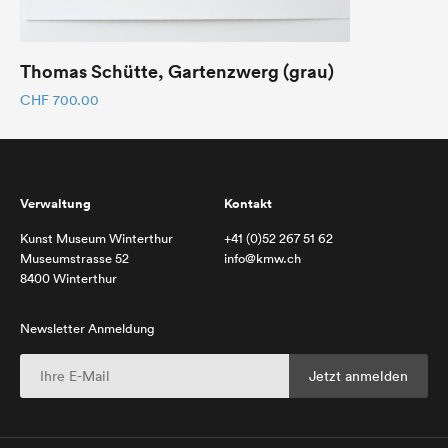
Thomas Schütte, Gartenzwerg (grau)
CHF
700.00
Verwaltung
Kontakt
Kunst Museum Winterthur
+41 (0)52 267 51 62
Museumstrasse 52
info@kmw.ch
8400 Winterthur
Newsletter Anmeldung