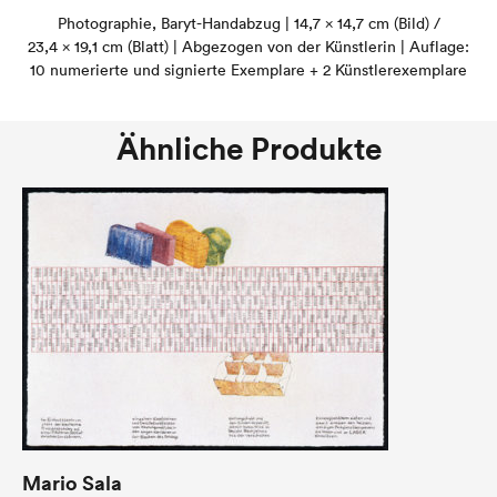
Photographie, Baryt-Handabzug | 14,7 × 14,7 cm (Bild) /
23,4 × 19,1 cm (Blatt) | Abgezogen von der Künstlerin | Auflage:
10 numerierte und signierte Exemplare + 2 Künstlerexemplare
Ähnliche Produkte
Mario Sala