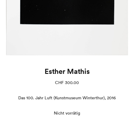
Esther Mathis
CHF
300.00
Das 100. Jahr Luft (Kunstmuseum Winterthur), 2016
Nicht vorrätig