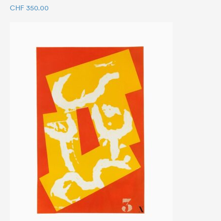
CHF
350.00