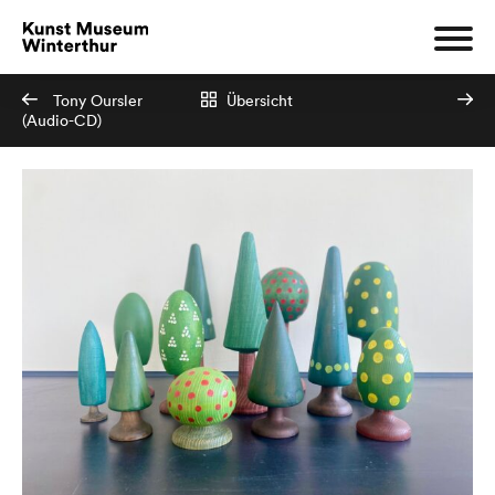
Tony Oursler
Übersicht
(Audio-CD)