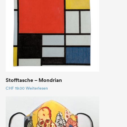
Stofftasche – Mondrian
CHF
19.00
Weiterlesen