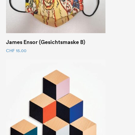
James Ensor (Gesichtsmaske B)
CHF
15.00