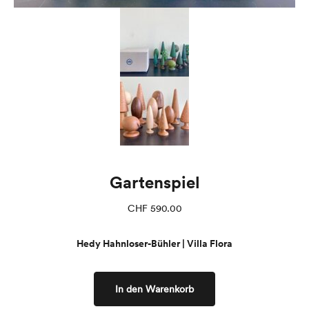
Gartenspiel
CHF
590.00
Hedy Hahnloser-Bühler | Villa Flora
In den Warenkorb