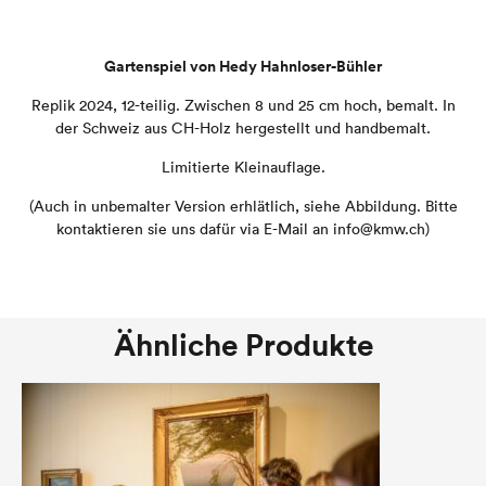
Gartenspiel von Hedy Hahnloser-Bühler
Replik 2024, 12-teilig. Zwischen 8 und 25 cm hoch, bemalt. In
der Schweiz aus CH-Holz hergestellt und handbemalt.
Limitierte Kleinauflage.
(Auch in unbemalter Version erhlätlich, siehe Abbildung. Bitte
kontaktieren sie uns dafür via E-Mail an info@kmw.ch)
Ähnliche Produkte