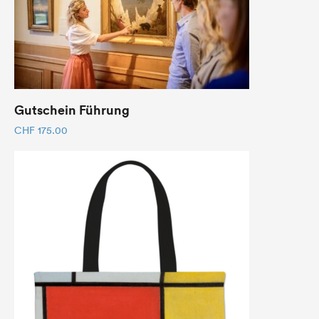
Gutschein Führung
CHF
175.00