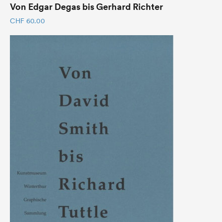
Von Edgar Degas bis Gerhard Richter
CHF
60.00