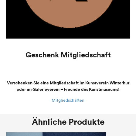
Geschenk Mitgliedschaft
Verschenken Sie eine Mitgliedschaft im Kunstverein Winterhur
oder im Galerieverein – Freunde des Kunstmuseums!
Mitgliedschaften
Ähnliche Produkte