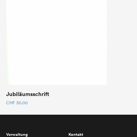
Jubiläumsschrift
CHF
30.00
Verwaltung
Kontakt