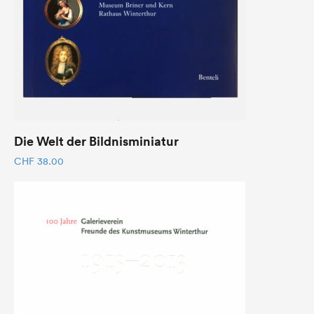
Die Welt der Bildnisminiatur
CHF
38.00