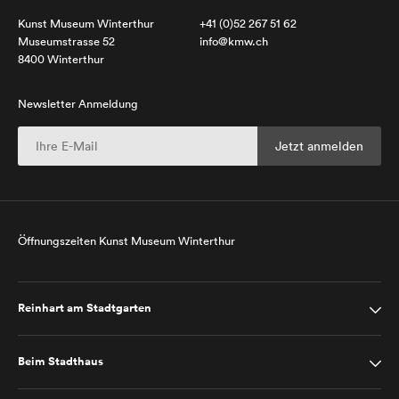
Kunst Museum Winterthur
+41 (0)52 267 51 62
Museumstrasse 52
info@kmw.ch
8400 Winterthur
Newsletter Anmeldung
Öffnungszeiten Kunst Museum Winterthur
Reinhart am Stadtgarten
Beim Stadthaus