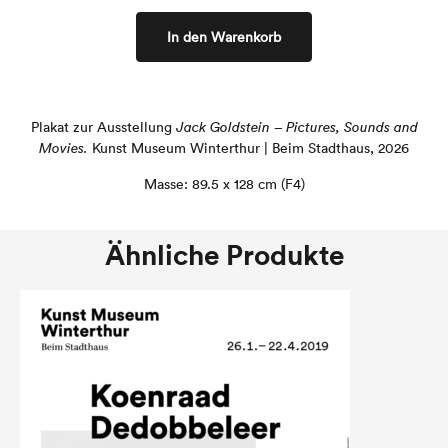
In den Warenkorb
Plakat zur Ausstellung
Jack Goldstein – Pictures, Sounds and
Movies.
Kunst Museum Winterthur | Beim Stadthaus, 2026
Masse: 89.5 x 128 cm (F4)
Ähnliche Produkte