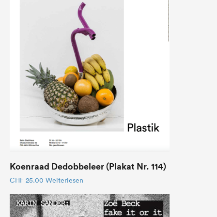
Koenraad Dedobbeleer (Plakat Nr. 114)
CHF
25.00
Weiterlesen