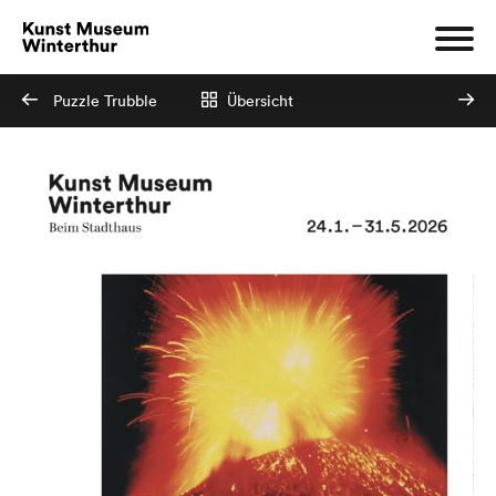
Puzzle Trubble
Übersicht