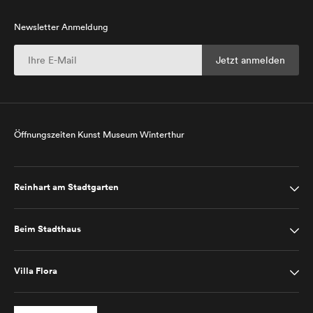
Newsletter Anmeldung
Öffnungszeiten Kunst Museum Winterthur
Reinhart am Stadtgarten
Beim Stadthaus
Villa Flora