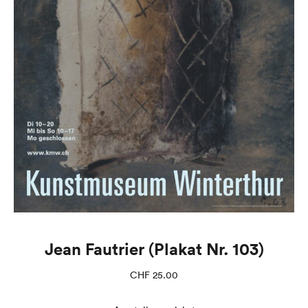
Jean Fautrier (Plakat Nr. 103)
CHF
25.00