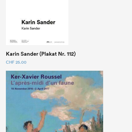
Karin Sander (Plakat Nr. 112)
CHF
25.00