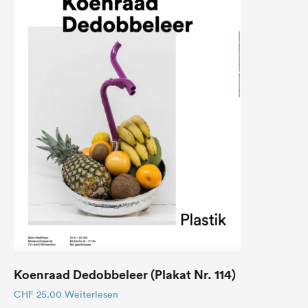
Koenraad Dedobbeleer (Plakat Nr. 114)
CHF
25.00
Weiterlesen