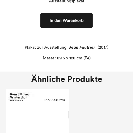
Ausstellungsplakat
In den Warenkorb
Jean Fautrier
Plakat zur Ausstellung
(2017)
Masse: 89.5 x 128 cm (F4)
Ähnliche Produkte