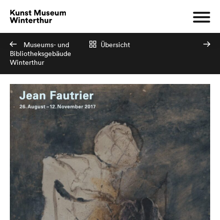
Museums- und
Übersicht
Bibliotheksgebäude
Winterthur