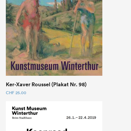
Ker-Xaver Roussel (Plakat Nr. 98)
CHF
25.00