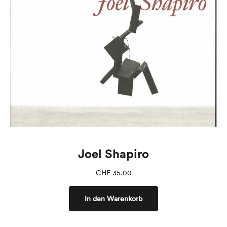
Joel Shapiro
CHF
35.00
In den Warenkorb