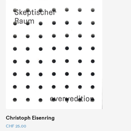
Christoph Eisenring
CHF
25.00