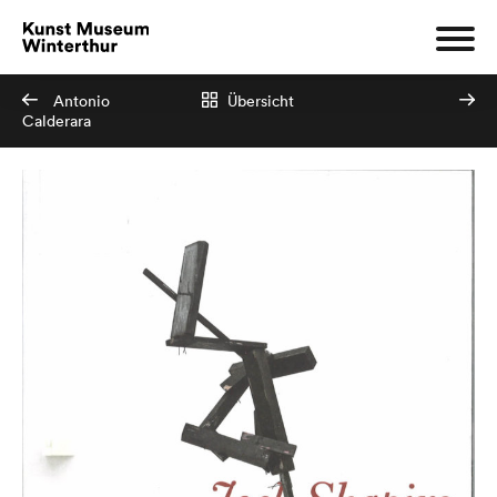
Antonio
Übersicht
Calderara