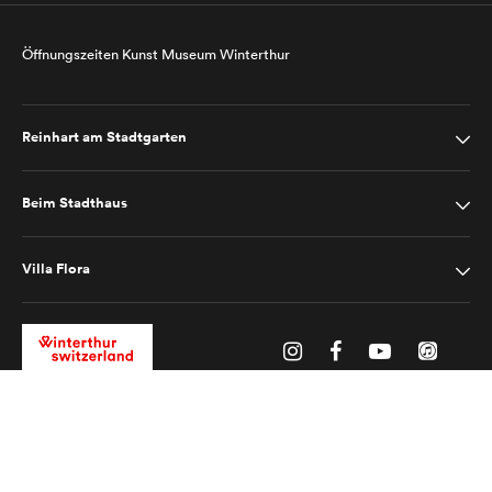
Öffnungszeiten Kunst Museum Winterthur
Reinhart am Stadtgarten
Beim Stadthaus
Villa Flora
Impressum
Datenschutz
2025 © Kunst Museum Winterthur