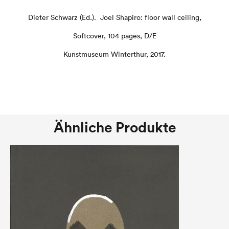
Dieter Schwarz (Ed.). Joel Shapiro: floor wall ceiling,
Softcover, 104 pages, D/E
Kunstmuseum Winterthur, 2017.
Ähnliche Produkte