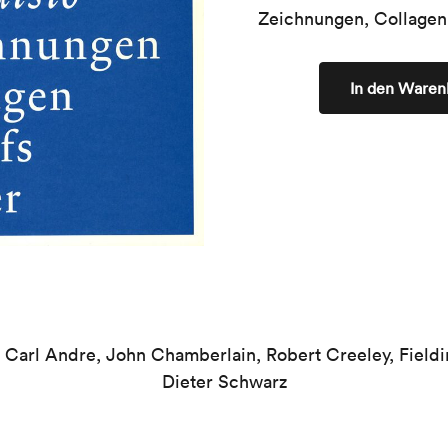
Zeichnungen, Collagen, 
In den Waren
 Carl Andre, John Chamberlain, Robert Creeley, Fiel
Dieter Schwarz