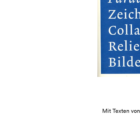
Mit Texten von