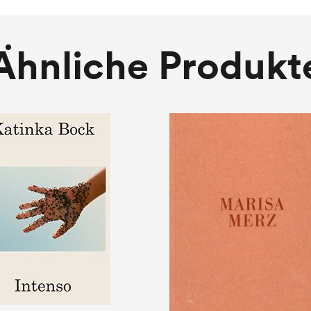
Ähnliche Produkt