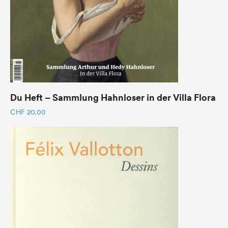
Du Heft – Sammlung Hahnloser in der Villa Flora
CHF
20.00