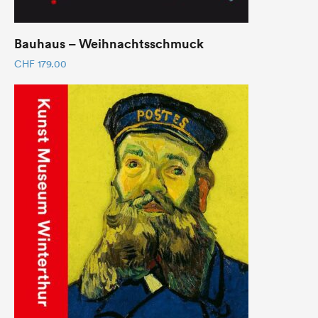
Bauhaus – Weihnachtsschmuck
CHF
179.00