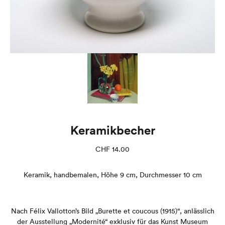
Keramikbecher
CHF
14.00
Keramik, handbemalen, Höhe 9 cm, Durchmesser 10 cm
Nach Félix Vallotton’s Bild „Burette et coucous (1915)“, anlässlich
der Ausstellung „Modernité“ exklusiv für das Kunst Museum