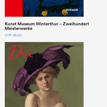
Kunst Museum Winterthur – Zweihundert
Meisterwerke
CHF
48.00