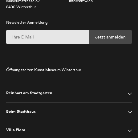
Museumstrasse 52
info@kmw.ch
8400 Winterthur
Newsletter Anmeldung
Öffnungszeiten Kunst Museum Winterthur
Reinhart am Stadtgarten
Beim Stadthaus
Villa Flora