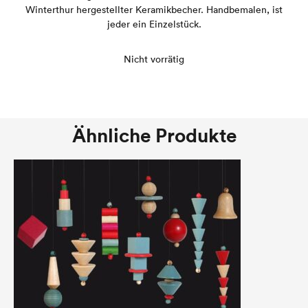
Winterthur hergestellter Keramikbecher. Handbemalen, ist
jeder ein Einzelstück.
Nicht vorrätig
Ähnliche Produkte