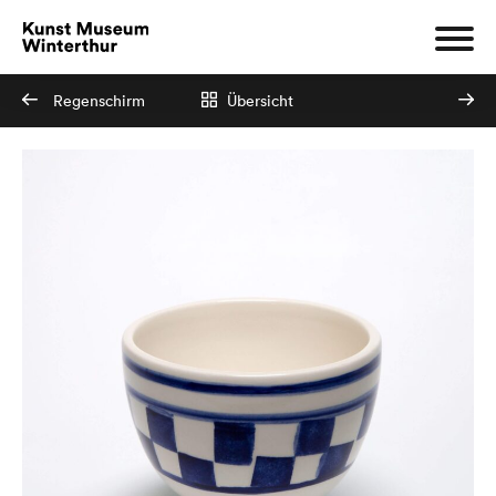
Regenschirm
Übersicht