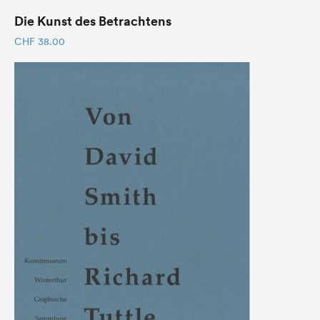
Die Kunst des Betrachtens
CHF
38.00