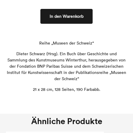
In den Warenkorb
Reihe „Museen der Schweiz“
Dieter Schwarz (Hrsg). Ein Buch über Geschichte und
Sammlung des Kunstmuseums Winterthur, herausgegeben von
der Fondation BNP Paribas Suisse und dem Schweizerischen
Institut für Kunstwissenschaft in der Publikationsreihe „Museen
der Schweiz“
21 x 28 cm, 128 Seiten, 190 Farbabb.
Ähnliche Produkte