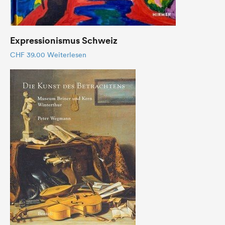
Expressionismus Schweiz
CHF
39.00
Weiterlesen