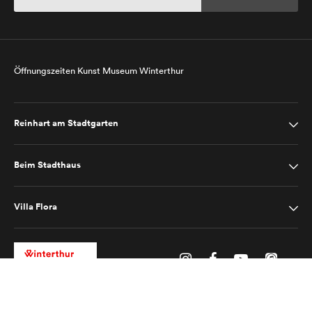
Öffnungszeiten Kunst Museum Winterthur
Reinhart am Stadtgarten
Beim Stadthaus
Villa Flora
Impressum
Datenschutz