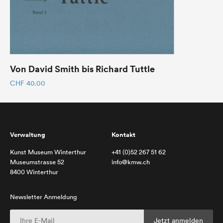
Von David Smith bis Richard Tuttle
CHF
40.00
Verwaltung
Kontakt
Kunst Museum Winterthur
+41 (0)52 267 51 62
Museumstrasse 52
info@kmw.ch
8400 Winterthur
Newsletter Anmeldung