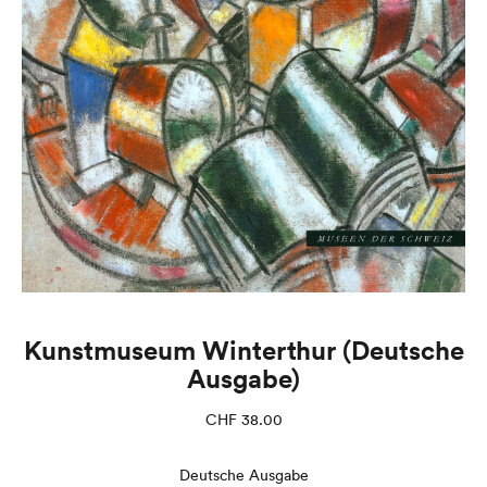
Kunstmuseum Winterthur (Deutsche
Ausgabe)
CHF
38.00
Deutsche Ausgabe