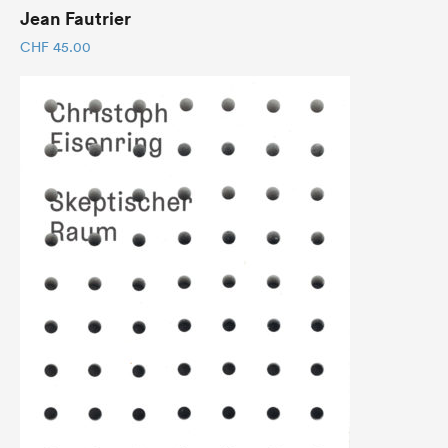
Jean Fautrier
CHF
45.00