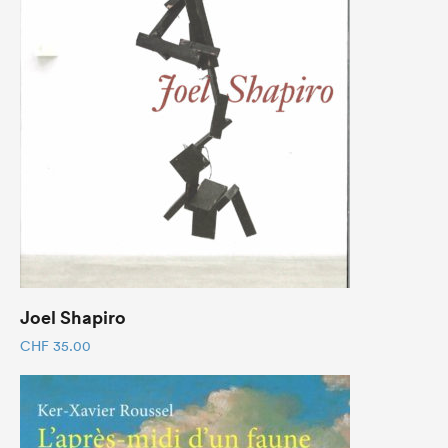
Joel Shapiro
CHF
35.00