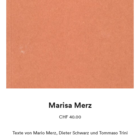
Marisa Merz
CHF
40.00
Texte von Mario Merz, Dieter Schwarz und Tommaso Trini