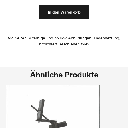
In den Warenkorb
144 Seiten, 9 farbige und 33 s/w-Abbildungen, Fadenheftung,
broschiert, erschienen 1995
Ähnliche Produkte