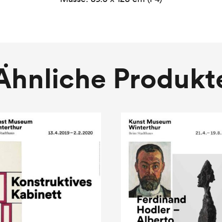
Ähnliche Produkt