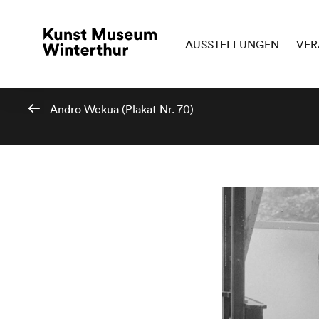
AUSSTELLUNGEN
VER
Andro Wekua (Plakat Nr. 70)