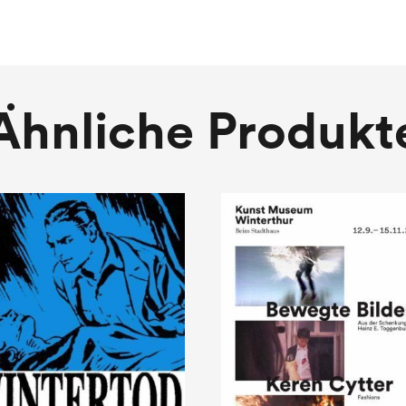
Ähnliche Produkt