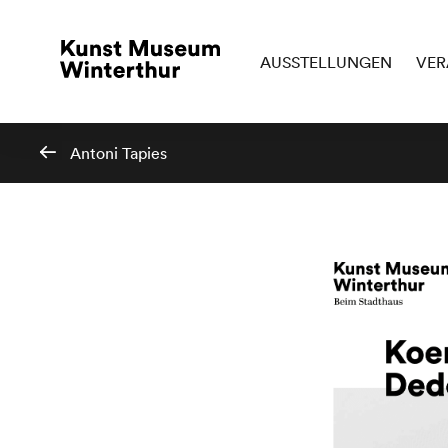
AUSSTELLUNGEN
VER
Antoni Tapies