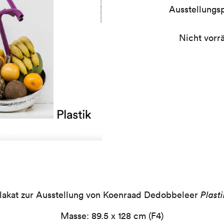
Ausstellungsp
Nicht vorrä
lakat zur Ausstellung von Koenraad Dedobbeleer
Plasti
Masse: 89.5 x 128 cm (F4)