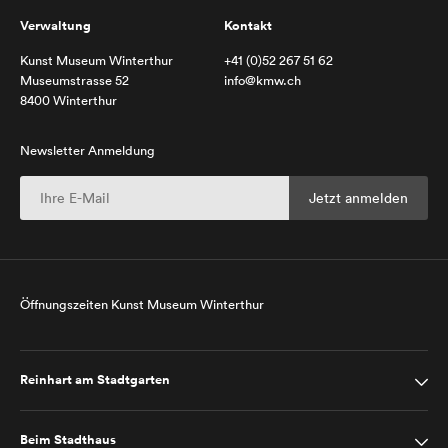
Verwaltung
Kontakt
Kunst Museum Winterthur
+41 (0)52 267 51 62
Museumstrasse 52
info@kmw.ch
8400 Winterthur
Newsletter Anmeldung
Öffnungszeiten Kunst Museum Winterthur
Reinhart am Stadtgarten
Beim Stadthaus