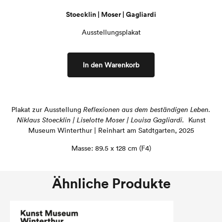
Stoecklin | Moser | Gagliardi
Ausstellungsplakat
In den Warenkorb
Plakat zur Ausstellung
Reflexionen aus dem beständigen Leben.
Niklaus Stoecklin | Liselotte Moser | Louisa Gagliardi.
Kunst
Museum Winterthur | Reinhart am Satdtgarten, 2025
Masse: 89.5 x 128 cm (F4)
Ähnliche Produkte