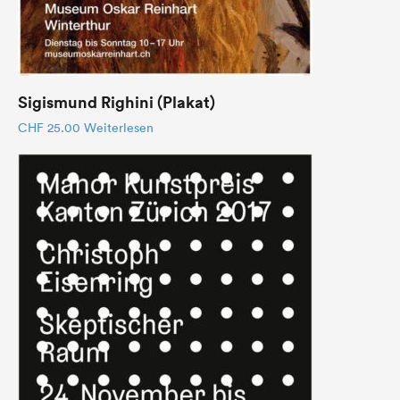
Sigismund Righini (Plakat)
CHF
25.00
Weiterlesen