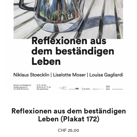
Reflexionen aus dem beständigen
Leben (Plakat 172)
CHF
25.00