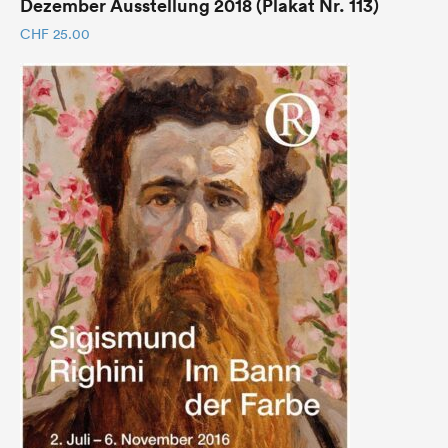
Dezember Ausstellung 2018 (Plakat Nr. 113)
CHF
25.00