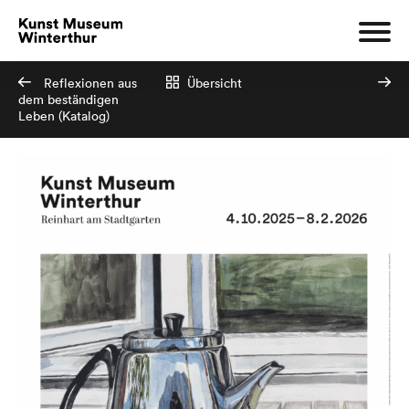
Reflexionen aus
Übersicht
dem beständigen
Leben (Katalog)