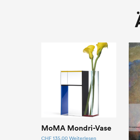
MoMA Mondri-Vase
CHF
135.00
Weiterlesen