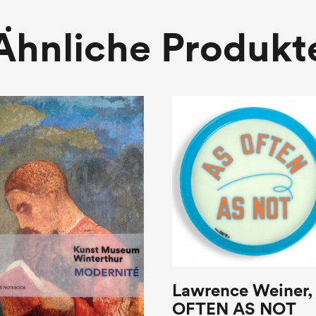
Ähnliche Produkt
Lawrence Weiner,
OFTEN AS NOT