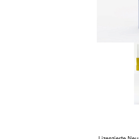
Lizenzierte Neu