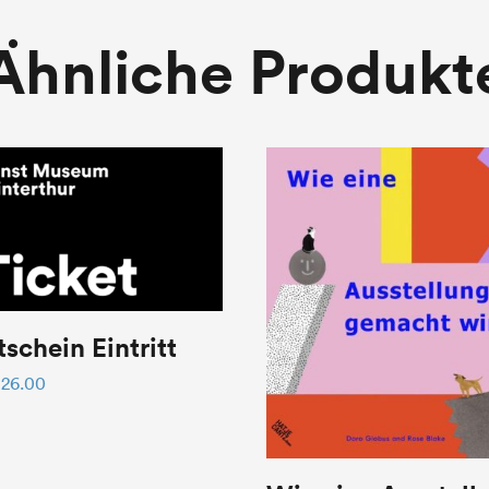
Ähnliche Produkt
schein Eintritt
26.00