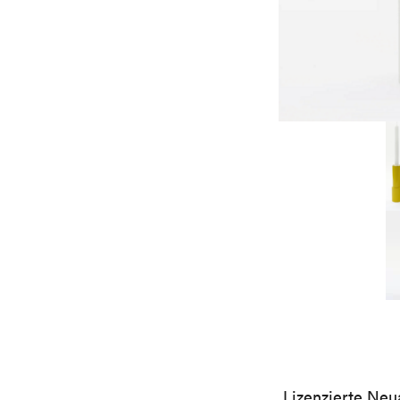
Lizenzierte Neu