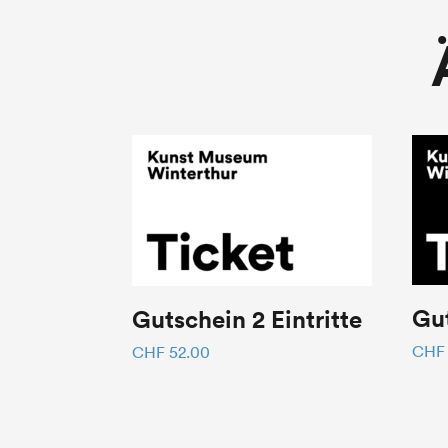
Gut
Gutschein 2 Eintritte
CHF
CHF
52.00