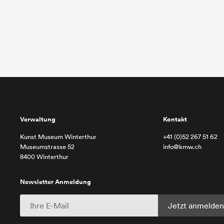
Verwaltung
Kontakt
Kunst Museum Winterthur
+41 (0)52 267 51 62
Museumstrasse 52
info@kmw.ch
8400 Winterthur
Newsletter Anmeldung