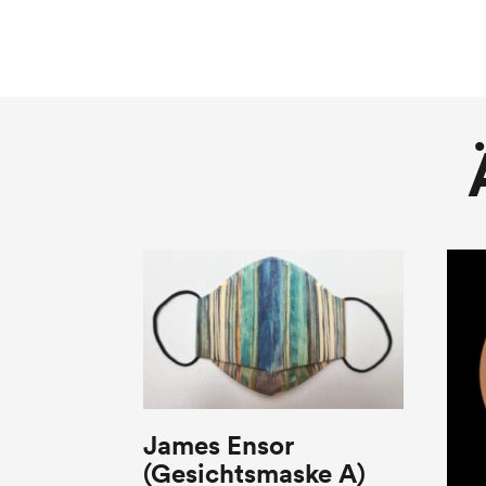
James Ensor
(Gesichtsmaske A)