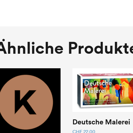
Ähnliche Produkt
Deutsche Malerei
CHF
22.00