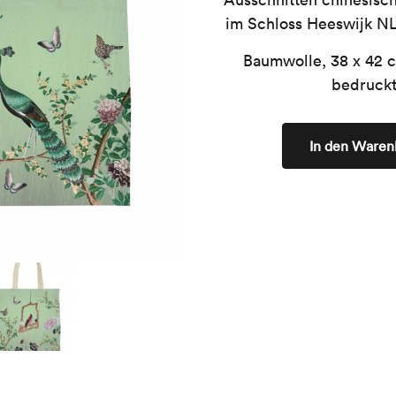
im Schloss Heeswijk NL 
Baumwolle, 38 x 42 c
bedruckt
In den Waren