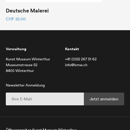
Deutsche Malerei
CHF
22.00
Verwaltung
Kontakt
Kunst Museum Winterthur
+41 (0)52 267 51 62
Museumstrasse 52
info@kmw.ch
8400 Winterthur
Newsletter Anmeldung
Öffnungszeiten Kunst Museum Winterthur