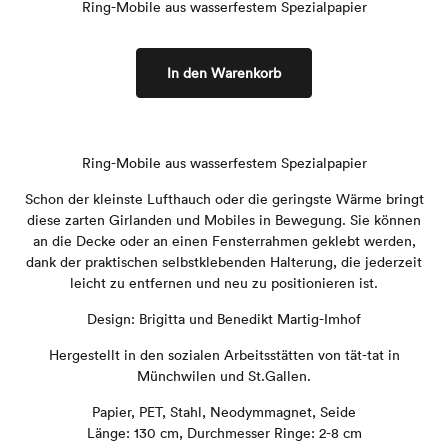
Ring-Mobile aus wasserfestem Spezialpapier
In den Warenkorb
Ring-Mobile aus wasserfestem Spezialpapier
Schon der kleinste Lufthauch oder die geringste Wärme bringt
diese zarten Girlanden und Mobiles in Bewegung. Sie können
an die Decke oder an einen Fensterrahmen geklebt werden,
dank der praktischen selbstklebenden Halterung, die jederzeit
leicht zu entfernen und neu zu positionieren ist.
Design: Brigitta und Benedikt Martig-Imhof
Hergestellt in den sozialen Arbeitsstätten von tät-tat in
Münchwilen und St.Gallen.
Papier, PET, Stahl, Neodymmagnet, Seide
Länge: 130 cm, Durchmesser Ringe: 2-8 cm