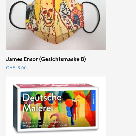
James Ensor (Gesichtsmaske B)
CHF
15.00