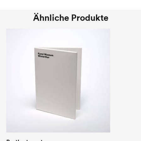
Ähnliche Produkte