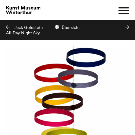
Jack Goldstein –
Übersicht
All Day Night Sky