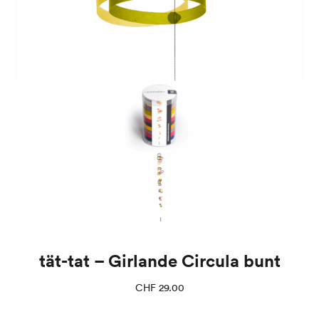
tät-tat – Girlande Circula bunt
CHF
29.00