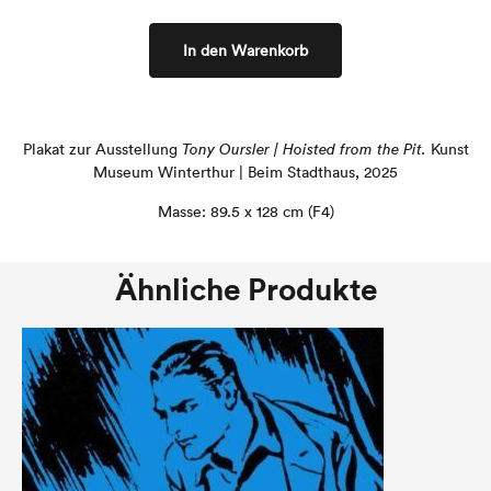
In den Warenkorb
Plakat zur Ausstellung
Tony Oursler | Hoisted from the Pit.
Kunst
Museum Winterthur | Beim Stadthaus, 2025
Masse: 89.5 x 128 cm (F4)
Ähnliche Produkte