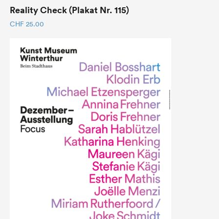
Reality Check (Plakat Nr. 115)
CHF
25.00