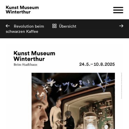
Revolution beim
Übersicht
schwarzen Kaffee