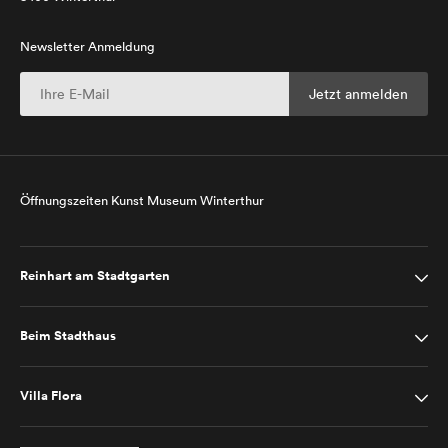
Newsletter Anmeldung
Öffnungszeiten Kunst Museum Winterthur
Reinhart am Stadtgarten
Beim Stadthaus
Villa Flora