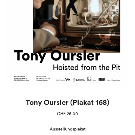
Tony Oursler (Plakat 168)
CHF
25.00
Ausstellungsplakat