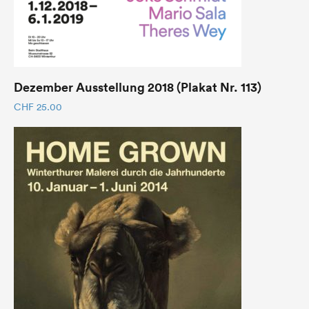
Dezember Ausstellung 2018 (Plakat Nr. 113)
CHF
25.00