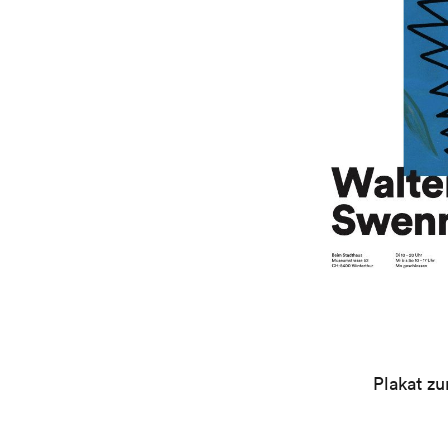
Plakat z