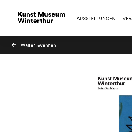
AUSSTELLUNGEN
VER
Walter Swennen