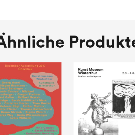
Ähnliche Produkt