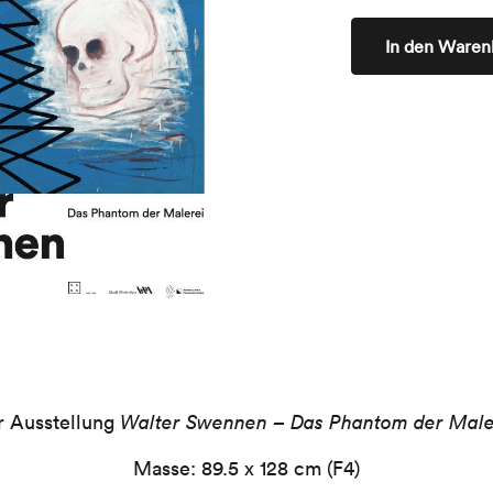
In den Waren
ur Ausstellung
Walter Swennen – Das Phantom der Male
Masse: 89.5 x 128 cm (F4)