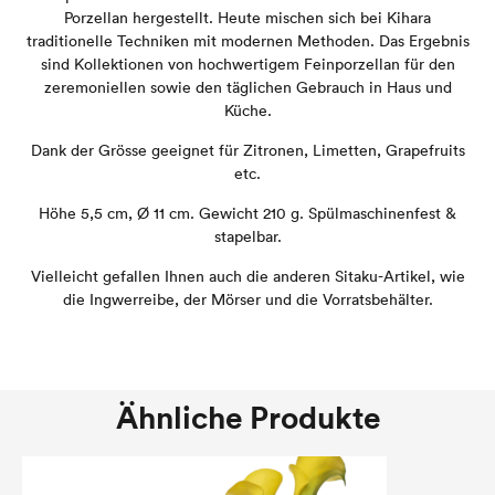
Porzellan hergestellt. Heute mischen sich bei Kihara
traditionelle Techniken mit modernen Methoden. Das Ergebnis
sind Kollektionen von hochwertigem Feinporzellan für den
zeremoniellen sowie den täglichen Gebrauch in Haus und
Küche.
Dank der Grösse geeignet für Zitronen, Limetten, Grapefruits
etc.
Höhe 5,5 cm, Ø 11 cm. Gewicht 210 g. Spülmaschinenfest &
stapelbar.
Vielleicht gefallen Ihnen auch die anderen Sitaku-Artikel, wie
die Ingwerreibe, der Mörser und die Vorratsbehälter.
Ähnliche Produkte