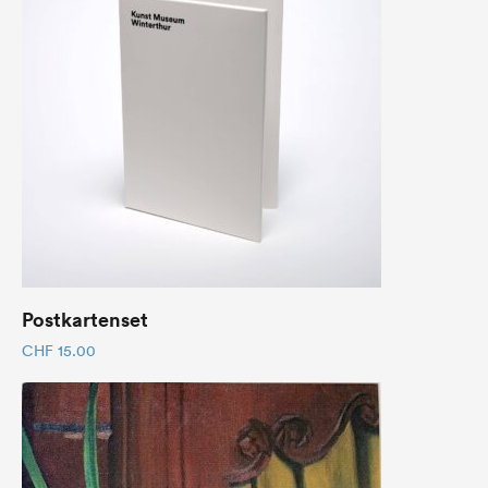
Postkartenset
CHF
15.00