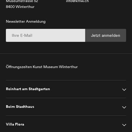
Museumstrasse 52
info@kmw.ch
8400 Winterthur
Newsletter Anmeldung
Öffnungszeiten Kunst Museum Winterthur
Reinhart am Stadtgarten
Beim Stadthaus
Villa Flora