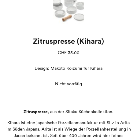
Zitruspresse (Kihara)
CHF
35.00
Design: Makoto Koizumi für Kihara
Nicht vorrätig
Zitruspresse
, aus der Sitaku Küchenkollektion.
Kihara ist eine japanische Porzellanmanufaktur mit Sitz in Arita
im Süden Japans. Arita ist als Wiege der Porzellanherstellung in
Japan bekannt ist. Seit über 400 Jahren wird hier feines