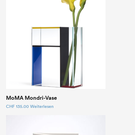
MoMA Mondri-Vase
CHF
135.00
Weiterlesen