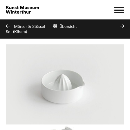
Mörser & Stössel
Übersicht
Set (Kihara)