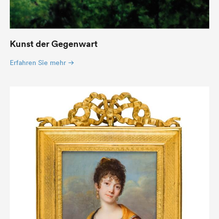
Kunst der Gegenwart
Erfahren Sie mehr