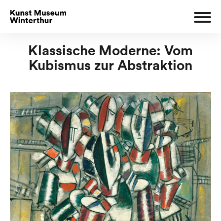
Klassische Moderne: Vom
Kubismus zur Abstraktion