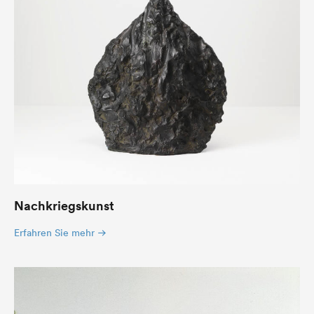
Nachkriegskunst
Erfahren Sie mehr