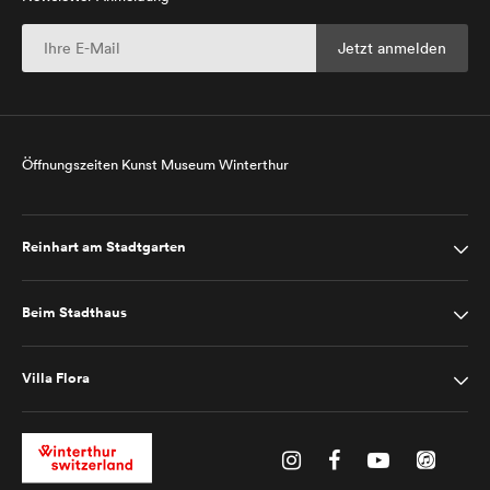
Öffnungszeiten Kunst Museum Winterthur
Reinhart am Stadtgarten
Beim Stadthaus
Villa Flora