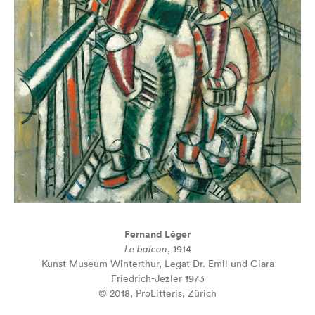
Fernand Léger
Le balcon
, 1914
Kunst Museum Winterthur, Legat Dr. Emil und Clara
Friedrich-Jezler 1973
© 2018, ProLitteris, Zürich