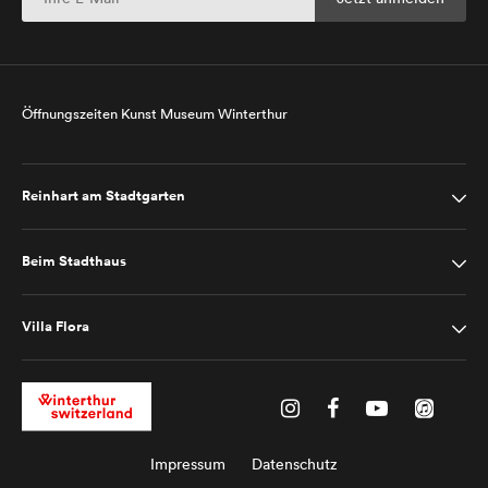
Öffnungszeiten Kunst Museum Winterthur
Reinhart am Stadtgarten
Beim Stadthaus
Villa Flora
Impressum
Datenschutz