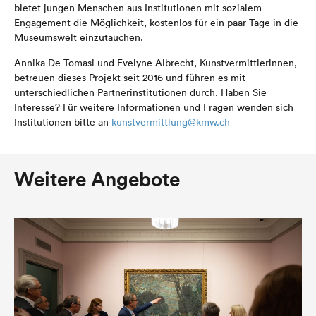
bietet jungen Menschen aus Institutionen mit sozialem
Engagement die Möglichkeit, kostenlos für ein paar Tage in die
Museumswelt einzutauchen.
Annika De Tomasi und Evelyne Albrecht, Kunstvermittlerinnen,
betreuen dieses Projekt seit 2016 und führen es mit
unterschiedlichen Partnerinstitutionen durch. Haben Sie
Interesse? Für weitere Informationen und Fragen wenden sich
Institutionen bitte an
kunstvermittlung@kmw.ch
Weitere Angebote