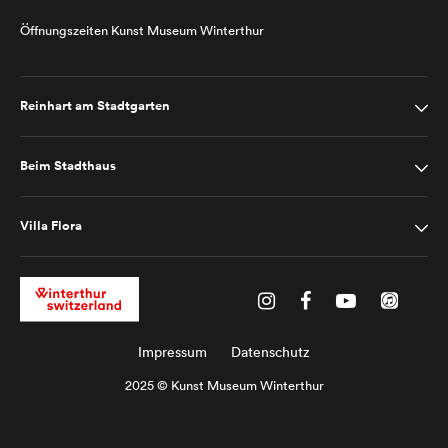
Öffnungszeiten Kunst Museum Winterthur
Reinhart am Stadtgarten
Beim Stadthaus
Villa Flora
Impressum
Datenschutz
2025 © Kunst Museum Winterthur