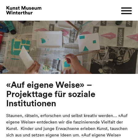
«Auf eigene Weise» –
Projekttage für soziale
Institutionen
Staunen, rätseln, erforschen und selbst kreativ werden… «Auf
eigene Weise» entdecken wir die faszinierende Vielfalt der
Kunst. Kinder und junge Erwachsene erleben Kunst, tauschen
sich aus und setzen eigene Ideen um. «Auf eigene Weise»