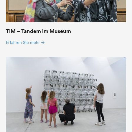
TiM – Tandem im Museum
Erfahren Sie mehr