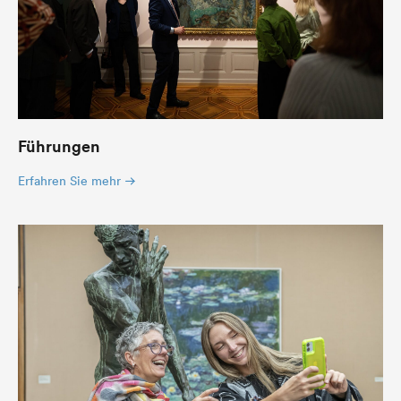
Führungen
Erfahren Sie mehr