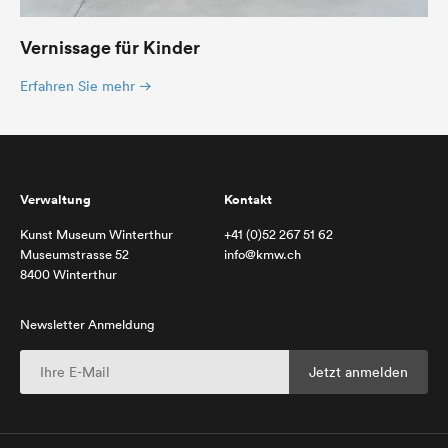
Vernissage für Kinder
Erfahren Sie mehr
Verwaltung
Kontakt
Kunst Museum Winterthur
+41 (0)52 267 51 62
Museumstrasse 52
info@kmw.ch
8400 Winterthur
Newsletter Anmeldung