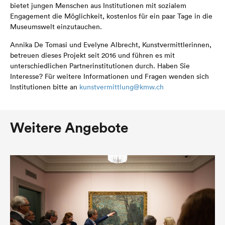
bietet jungen Menschen aus Institutionen mit sozialem
Engagement die Möglichkeit, kostenlos für ein paar Tage in die
Museumswelt einzutauchen.
Annika De Tomasi und Evelyne Albrecht, Kunstvermittlerinnen,
betreuen dieses Projekt seit 2016 und führen es mit
unterschiedlichen Partnerinstitutionen durch. Haben Sie
Interesse? Für weitere Informationen und Fragen wenden sich
Institutionen bitte an
kunstvermittlung@kmw.ch
Weitere Angebote