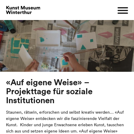
«Auf eigene Weise» –
Projekttage für soziale
Institutionen
Staunen, rätseln, erforschen und selbst kreativ werden… «Auf
eigene Weise» entdecken wir die faszinierende Vielfalt der
Kunst. Kinder und junge Erwachsene erleben Kunst, tauschen
sich aus und setzen eigene Ideen um. «Auf eigene Weise»