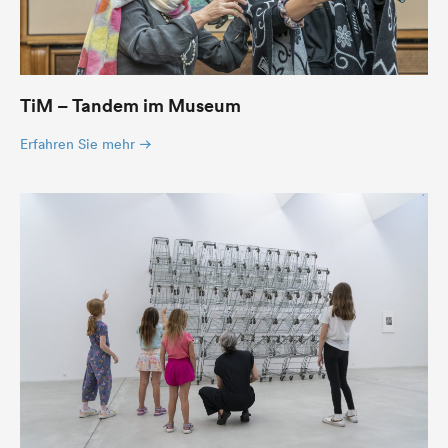
TiM – Tandem im Museum
Erfahren Sie mehr