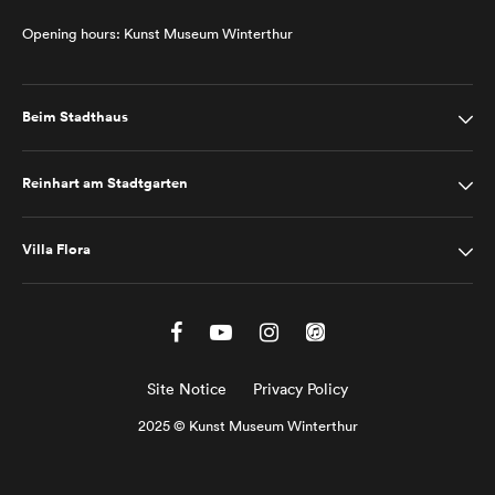
Opening hours: Kunst Museum Winterthur
Beim Stadthaus
Reinhart am Stadtgarten
Villa Flora
Site Notice
Privacy Policy
2025 © Kunst Museum Winterthur