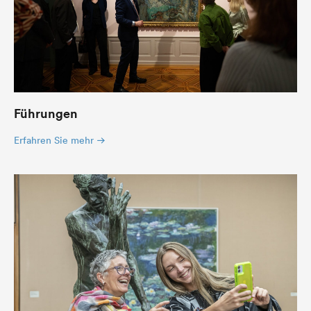
Führungen
Erfahren Sie mehr