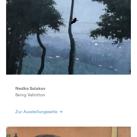
Nedko Solakov
Being Vallotton
Zur Ausstellungsseite