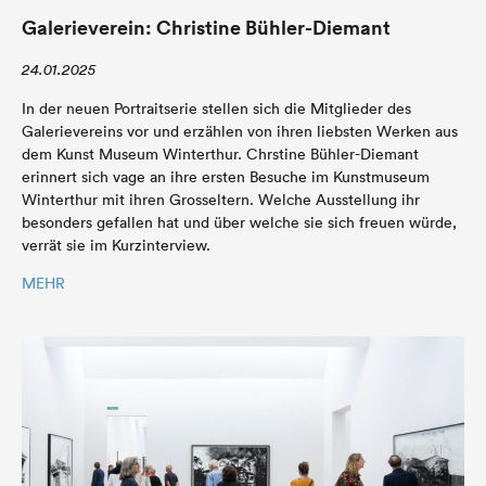
Galerieverein: Christine Bühler-Diemant
24.01.2025
In der neuen Portraitserie stellen sich die Mitglieder des
Galerievereins vor und erzählen von ihren liebsten Werken aus
dem Kunst Museum Winterthur. Chrstine Bühler-Diemant
erinnert sich vage an ihre ersten Besuche im Kunstmuseum
Winterthur mit ihren Grosseltern. Welche Ausstellung ihr
besonders gefallen hat und über welche sie sich freuen würde,
verrät sie im Kurzinterview.
MEHR