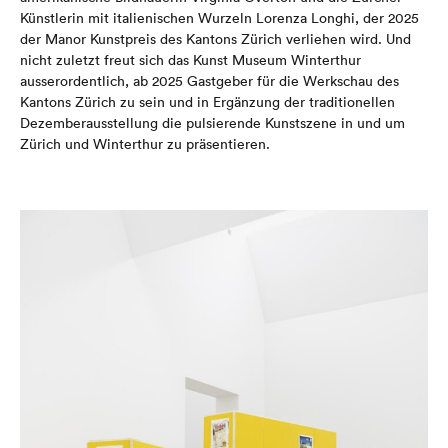
Künstlerin mit italienischen Wurzeln Lorenza Longhi, der 2025
der Manor Kunstpreis des Kantons Zürich verliehen wird. Und
nicht zuletzt freut sich das Kunst Museum Winterthur
ausserordentlich, ab 2025 Gastgeber für die Werkschau des
Kantons Zürich zu sein und in Ergänzung der traditionellen
Dezemberausstellung die pulsierende Kunstszene in und um
Zürich und Winterthur zu präsentieren.