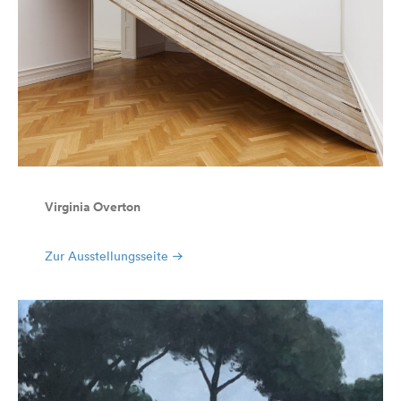
Virginia Overton
Zur Ausstellungsseite