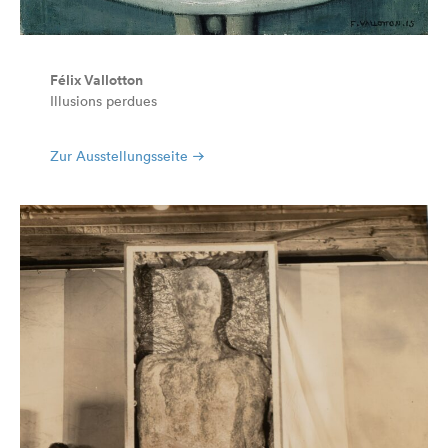
Félix Vallotton
Illusions perdues
Zur Ausstellungsseite