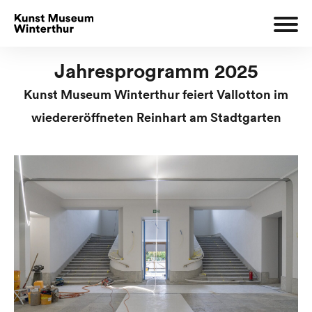
Jahresprogramm 2025
Kunst Museum Winterthur feiert Vallotton im
wiedereröffneten Reinhart am Stadtgarten