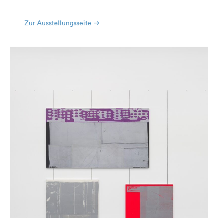
Zur Ausstellungsseite