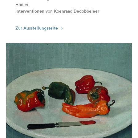
Hodler.
Interventionen von Koenraad Dedobbeleer
Zur Ausstellungsseite