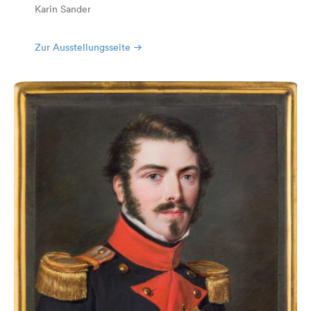
Karin Sander
Zur Ausstellungsseite