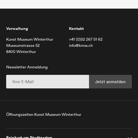
Verwaltung
Kontakt
Kunst Museum Winterthur
+41 (0)52 267 51 62
Museumstrasse 52
info@kmw.ch
8400 Winterthur
Newsletter Anmeldung
Öffnungszeiten Kunst Museum Winterthur
Reinhart am Stadtgarten