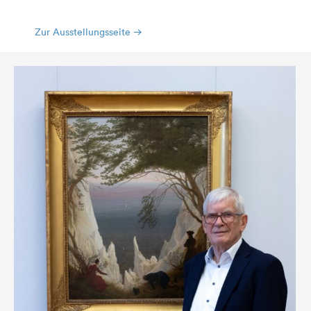
Zur Ausstellungsseite