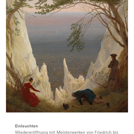
Einleuchten
Wiedereröffnung mit Meisterwerken von Friedrich bis