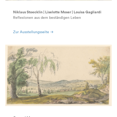
Niklaus Stoecklin | Liselotte Moser | Louisa Gagliardi
Reflexionen aus dem beständigen Leben
Zur Ausstellungsseite