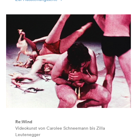
Re:Wind
Videokunst von Carolee Schneemann bis Zilla
Leutenegger