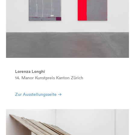
Lorenza Longhi
14. Manor Kunstpreis Kanton Zürich
Zur Ausstellungsseite