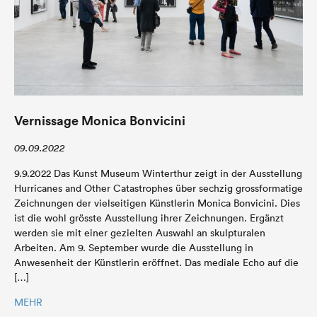
Vernissage Monica Bonvicini
09.09.2022
9.9.2022 Das Kunst Museum Winterthur zeigt in der Ausstellung
Hurricanes and Other Catastrophes über sechzig grossformatige
Zeichnungen der vielseitigen Künstlerin Monica Bonvicini. Dies
ist die wohl grösste Ausstellung ihrer Zeichnungen. Ergänzt
werden sie mit einer gezielten Auswahl an skulpturalen
Arbeiten. Am 9. September wurde die Ausstellung in
Anwesenheit der Künstlerin eröffnet. Das mediale Echo auf die
[…]
MEHR