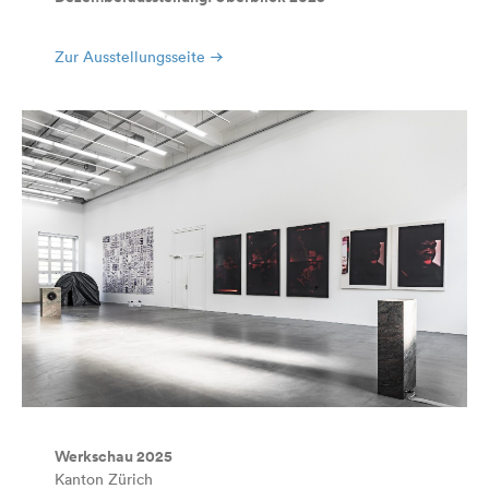
Zur Ausstellungsseite
Werkschau 2025
Kanton Zürich