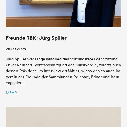
Freunde RBK: Jürg Spiller
26.09.2025
Jürg Spiller war lange Mitglied des Stiftungsrates der Stiftung
Oskar Reinhart, Vorstandsmitglied des Kunstverein, zuletzt auch
dessen Präsident. Im Interview erzählt er, wieso er sich auch im
Verein der Freunde der Sammlungen Reinhart, Briner und Kern
engagiert.
MEHR