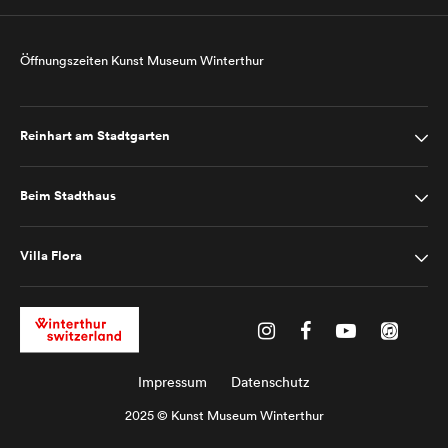
Öffnungszeiten Kunst Museum Winterthur
Reinhart am Stadtgarten
Beim Stadthaus
Villa Flora
Impressum
Datenschutz
2025 © Kunst Museum Winterthur