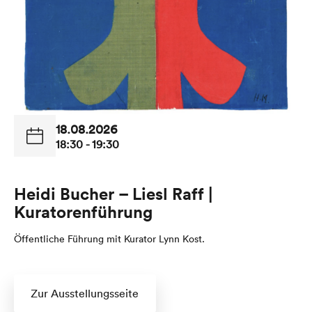
18.08.2026
18:30 - 19:30
Heidi Bucher – Liesl Raff |
Kuratorenführung
Öffentliche Führung mit Kurator Lynn Kost.
Zur Ausstellungsseite