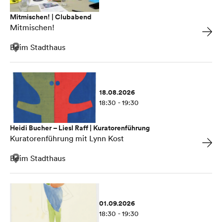
Mitmischen! | Clubabend
Mitmischen!
Beim Stadthaus
18.08.2026
18:30 - 19:30
Heidi Bucher – Liesl Raff | Kuratorenführung
Kuratorenführung mit Lynn Kost
Beim Stadthaus
01.09.2026
18:30 - 19:30