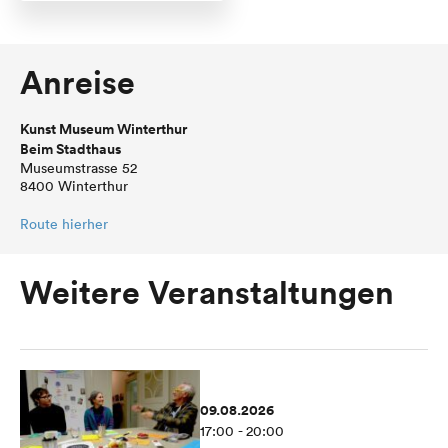
Anreise
Kunst Museum Winterthur
Beim Stadthaus
Museumstrasse 52
8400 Winterthur
Route hierher
Weitere Veranstaltungen
09.08.2026
17:00 - 20:00