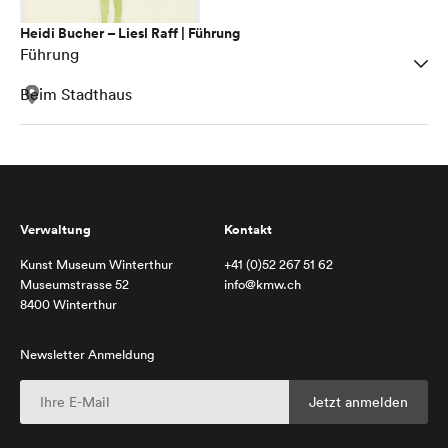
Heidi Bucher – Liesl Raff | Führung
Führung
Beim Stadthaus
Verwaltung
Kontakt
Kunst Museum Winterthur
+41 (0)52 267 51 62
Museumstrasse 52
info@kmw.ch
8400 Winterthur
Newsletter Anmeldung