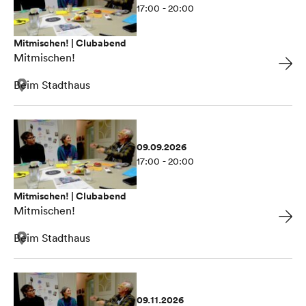
17:00 - 20:00
Mitmischen! | Clubabend
Mitmischen!
Beim Stadthaus
09.09.2026
17:00 - 20:00
Mitmischen! | Clubabend
Mitmischen!
Beim Stadthaus
09.11.2026