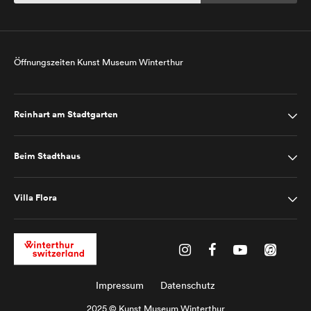
Öffnungszeiten Kunst Museum Winterthur
Reinhart am Stadtgarten
Beim Stadthaus
Villa Flora
Impressum
Datenschutz
2025 © Kunst Museum Winterthur