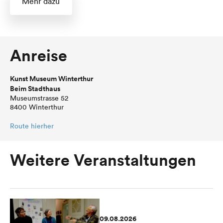
Mehr dazu
Anreise
Kunst Museum Winterthur
Beim Stadthaus
Museumstrasse 52
8400 Winterthur
Route hierher
Weitere Veranstaltungen
09.08.2026