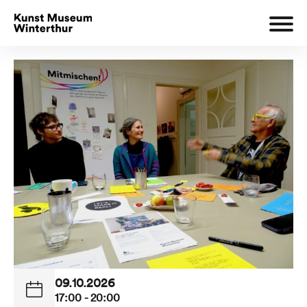
09.10.2026
17:00 - 20:00