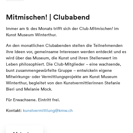
Mitmischen! | Clubabend
Immer am 9. des Monats trifft sich der Club
Mitmischen!
im
Kunst Museum Winterthur.
An den monatlichen Clubabenden stellen die Teilnehmenden
ihre Ideen vor, gemeinsame Interessen werden entdeckt und es
wird über das Museum, die Kunst und ihren Stellenwert im
Leben philosophiert. Die Club-Mitglieder – eine wachsende,
bunt zusammengewürfelte Gruppe – entwickeln eigene
Mitwirkungs- oder Vermittlungsprojekte am Kunst Museum
Winterthur, begleitet von den Kunstvermittlerinnen Stefanie
Bieri und Melanie Mock.
Für Erwachsene.
Eintritt frei.
Kontakt:
kunstvermittlung@kmw.ch