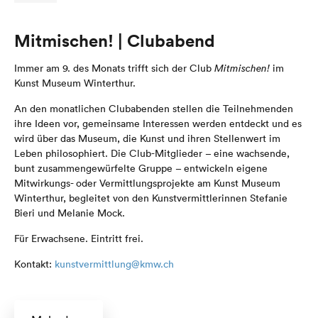
Mitmischen! | Clubabend
Immer am 9. des Monats trifft sich der Club
Mitmischen!
im
Kunst Museum Winterthur.
An den monatlichen Clubabenden stellen die Teilnehmenden
ihre Ideen vor, gemeinsame Interessen werden entdeckt und es
wird über das Museum, die Kunst und ihren Stellenwert im
Leben philosophiert. Die Club-Mitglieder – eine wachsende,
bunt zusammengewürfelte Gruppe – entwickeln eigene
Mitwirkungs- oder Vermittlungsprojekte am Kunst Museum
Winterthur, begleitet von den Kunstvermittlerinnen Stefanie
Bieri und Melanie Mock.
Für Erwachsene.
Eintritt frei.
Kontakt:
kunstvermittlung@kmw.ch