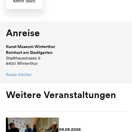
Mehr dazu
Anreise
Kunst Museum Winterthur
Reinhart am Stadtgarten
Stadthausstrasse 6
8400 Winterthur
Route hierher
Weitere Veranstaltungen
09.08.2026