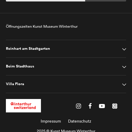
Öffnungszeiten Kunst Museum Winterthur
Reinhart am Stadtgarten
Beim Stadthaus
Villa Flora
Impressum
Datenschutz
2025 © Kunst Museum Winterthur