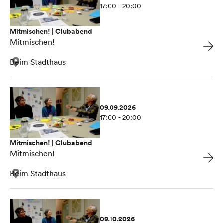
17:00 - 20:00
Mitmischen! | Clubabend
Mitmischen!
Beim Stadthaus
09.09.2026
17:00 - 20:00
Mitmischen! | Clubabend
Mitmischen!
Beim Stadthaus
09.10.2026