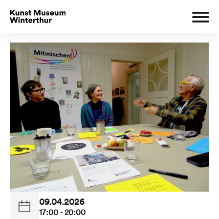
09.04.2026
17:00 - 20:00