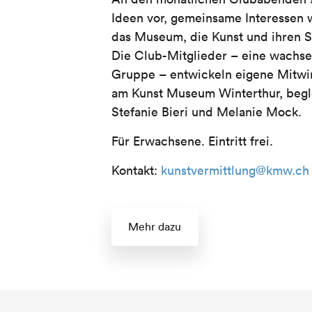
Ideen vor, gemeinsame Interessen 
das Museum, die Kunst und ihren S
Die Club-Mitglieder – eine wachs
Gruppe – entwickeln eigene Mitwir
am Kunst Museum Winterthur, begle
Stefanie Bieri und Melanie Mock.
Für Erwachsene.
Eintritt frei.
Kontakt:
kunstvermittlung@kmw.ch
Mehr dazu