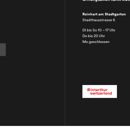
Reinhart am Stadtgarten
Stadthausstrasse 6
Di bis So 10 – 17 Uhr
Do bis 20 Uhr
Mo geschlossen