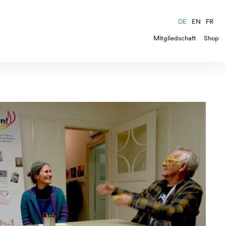
DE
EN
FR
Mitgliedschaft
Shop