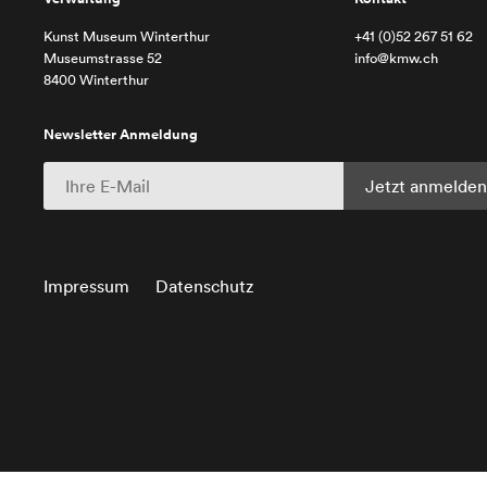
Kunst Museum Winterthur
+41 (0)52 267 51 62
Museumstrasse 52
info@kmw.ch
8400 Winterthur
Newsletter Anmeldung
Impressum
Datenschutz