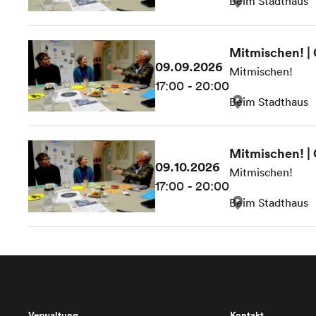
Beim Stadthaus
Mitmischen! |
09.09.2026
Mitmischen!
17:00 - 20:00
Beim Stadthaus
Mitmischen! |
09.10.2026
Mitmischen!
17:00 - 20:00
Beim Stadthaus
Verwaltung
Kontakt