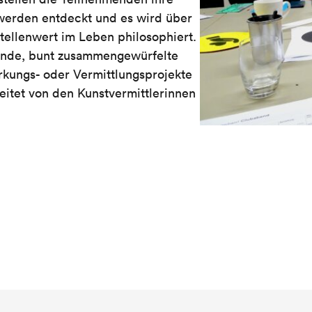
werden entdeckt und es wird über
tellenwert im Leben philosophiert.
ende, bunt zusammengewürfelte
kungs- oder Vermittlungsprojekte
itet von den Kunstvermittlerinnen