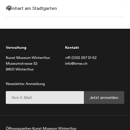
Reinhart am Stadtgarten
Verwaltung
Kontakt
Kunst Museum Winterthur
+41 (0)52 267 51 62
Museumstrasse 52
info@kmw.ch
8400 Winterthur
Newsletter Anmeldung
Öffnungszeiten Kunst Museum Winterthur