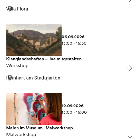
Villa Flora
06.09.2026
13:00 - 16:30
Klanglandschaften – live mitgestalten
Workshop
Reinhart am Stadtgarten
12.09.2026
13:00 - 16:00
Malen im Museum | Malworkshop
Malworkshop