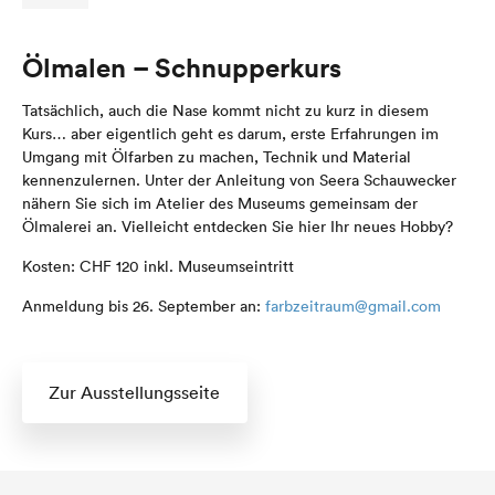
Ölmalen – Schnupperkurs
Tatsächlich, auch die Nase kommt nicht zu kurz in diesem
Kurs… aber eigentlich geht es darum, erste Erfahrungen im
Umgang mit Ölfarben zu machen, Technik und Material
kennenzulernen. Unter der Anleitung von Seera Schauwecker
nähern Sie sich im Atelier des Museums gemeinsam der
Ölmalerei an. Vielleicht entdecken Sie hier Ihr neues Hobby?
Kosten: CHF 120 inkl. Museumseintritt
Anmeldung bis 26. September an:
farbzeitraum@gmail.com
Zur Ausstellungsseite