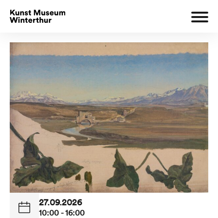
27.09.2026
10:00 - 16:00