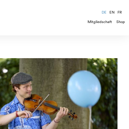
DE
EN
FR
Mitgliedschaft
Shop