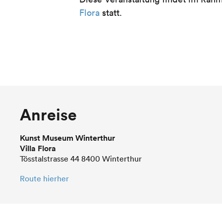
Flora
statt.
Anreise
Kunst Museum Winterthur
Villa Flora
Tösstalstrasse 44 8400 Winterthur
Route hierher