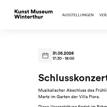
AUSSTELLUNGEN
VER
31.05.2026
17:30 - 18:00
Schlusskonzer
Musikalischer Abschluss des Frühli
Martz im Garten der Villa Flora.
Diese Veranstaltung findet im Rah