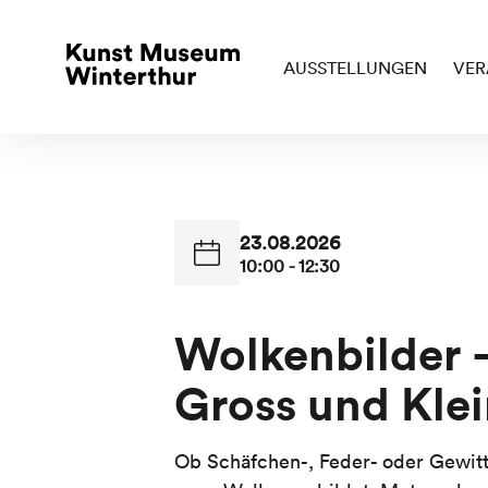
AUSSTELLUNGEN
VER
23.08.2026
10:00 - 12:30
Wolkenbilder –
Gross und Kle
Ob Schäfchen-, Feder- oder Gewit