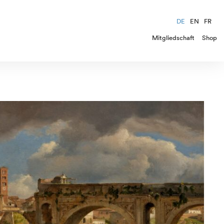
DE
EN
FR
Mitgliedschaft
Shop