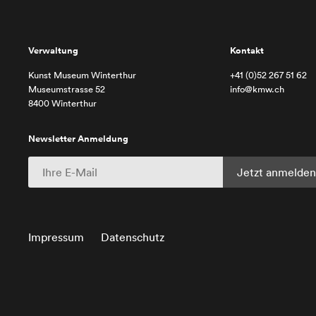
Verwaltung
Kontakt
Kunst Museum Winterthur
+41 (0)52 267 51 62
Museumstrasse 52
info@kmw.ch
8400 Winterthur
Newsletter Anmeldung
Impressum
Datenschutz