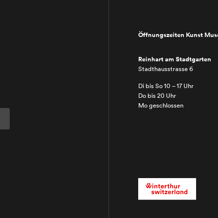
Öffnungszeiten Kunst Mu
Reinhart am Stadtgarten
Stadthausstrasse 6
Di bis So 10 – 17 Uhr
Do bis 20 Uhr
Mo geschlossen