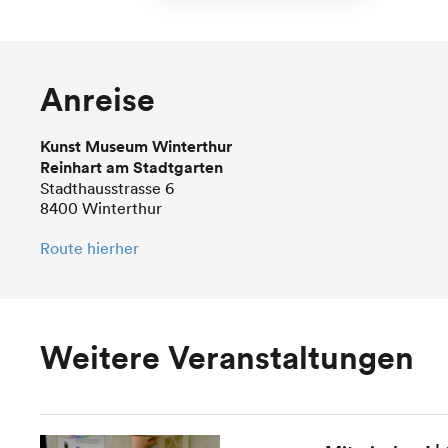
Anreise
Kunst Museum Winterthur
Reinhart am Stadtgarten
Stadthausstrasse 6
8400 Winterthur
Route hierher
Weitere Veranstaltungen