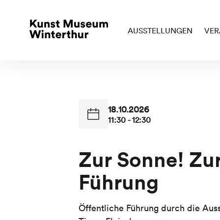
AUSSTELLUNGEN
VER
18.10.2026
11:30 - 12:30
Zur Sonne! Zur 
Führung
Öffentliche Führung durch die Auss