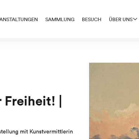
ANSTALTUNGEN
SAMMLUNG
BESUCH
ÜBER UNS
Freiheit! |
tellung mit Kunstvermittlerin