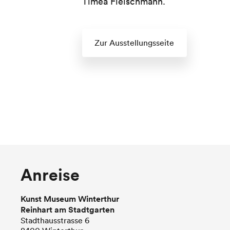
Timea Fleischmann.
Zur Ausstellungsseite
Anreise
Kunst Museum Winterthur
Reinhart am Stadtgarten
Stadthausstrasse 6