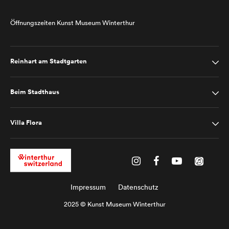
Öffnungszeiten Kunst Museum Winterthur
Reinhart am Stadtgarten
Beim Stadthaus
Villa Flora
Impressum
Datenschutz
2025 © Kunst Museum Winterthur