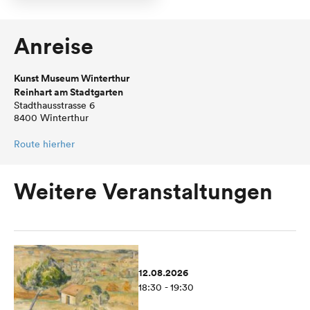
Anreise
Kunst Museum Winterthur
Reinhart am Stadtgarten
Stadthausstrasse 6
8400 Winterthur
Route hierher
Weitere Veranstaltungen
12.08.2026
18:30 - 19:30