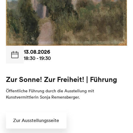
13.08.2026
18:30 - 19:30
Zur Sonne! Zur Freiheit! | Führung
Öffentliche Führung durch die Ausstellung mit
Kunstvermittlerin Sonja Remensberger.
Zur Ausstellungsseite