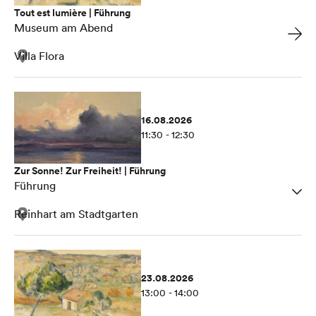
Tout est lumière | Führung
Museum am Abend
Villa Flora
16.08.2026
11:30 - 12:30
Zur Sonne! Zur Freiheit! | Führung
Führung
Reinhart am Stadtgarten
23.08.2026
13:00 - 14:00