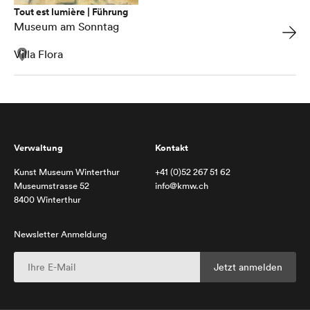
Tout est lumière | Führung
Museum am Sonntag
Villa Flora
Verwaltung
Kontakt
Kunst Museum Winterthur
+41 (0)52 267 51 62
Museumstrasse 52
info@kmw.ch
8400 Winterthur
Newsletter Anmeldung