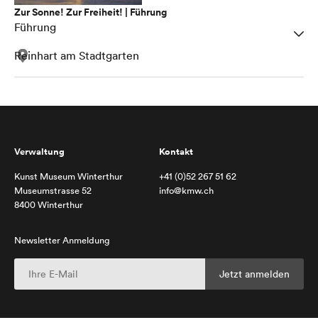
Zur Sonne! Zur Freiheit! | Führung
Führung
Reinhart am Stadtgarten
Verwaltung
Kontakt
Kunst Museum Winterthur
+41 (0)52 267 51 62
Museumstrasse 52
info@kmw.ch
8400 Winterthur
Newsletter Anmeldung