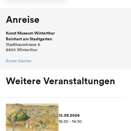
Anreise
Kunst Museum Winterthur
Reinhart am Stadtgarten
Stadthausstrasse 6
8400 Winterthur
Route hierher
Weitere Veranstaltungen
12.08.2026
18:30 - 19:30