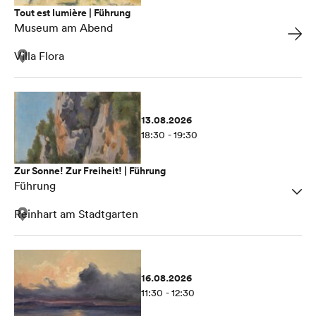
Tout est lumière | Führung
Museum am Abend
Villa Flora
13.08.2026
18:30 - 19:30
Zur Sonne! Zur Freiheit! | Führung
Führung
Reinhart am Stadtgarten
16.08.2026
11:30 - 12:30