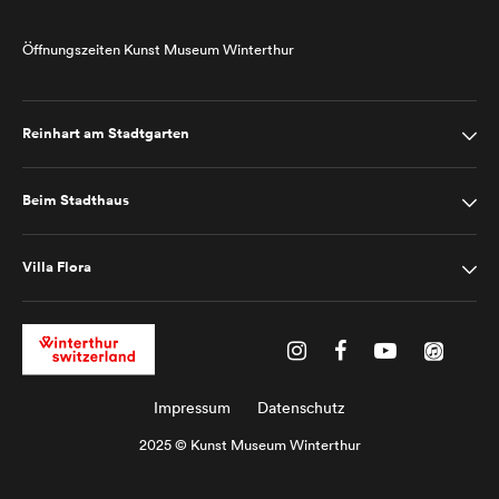
Öffnungszeiten Kunst Museum Winterthur
Reinhart am Stadtgarten
Beim Stadthaus
Villa Flora
Impressum
Datenschutz
2025 © Kunst Museum Winterthur