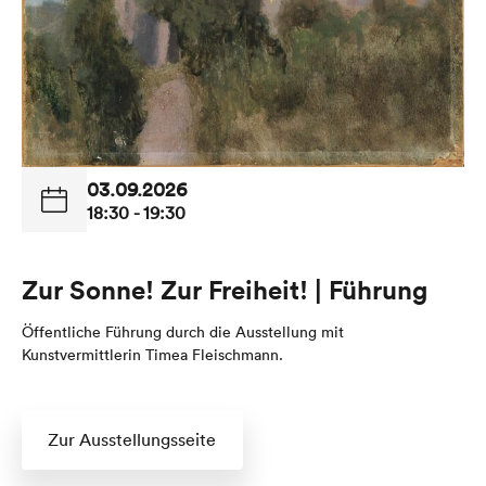
03.09.2026
18:30 - 19:30
Zur Sonne! Zur Freiheit! | Führung
Öffentliche Führung durch die Ausstellung mit
Kunstvermittlerin Timea Fleischmann.
Zur Ausstellungsseite