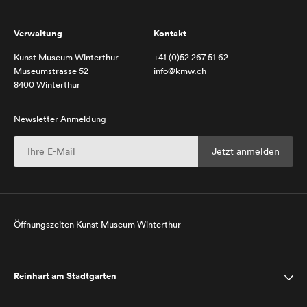
Verwaltung
Kontakt
Kunst Museum Winterthur
+41 (0)52 267 51 62
Museumstrasse 52
info@kmw.ch
8400 Winterthur
Newsletter Anmeldung
Öffnungszeiten Kunst Museum Winterthur
Reinhart am Stadtgarten