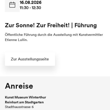
16.08.2026
11:30 - 12:30
Zur Sonne! Zur Freiheit! | Führung
Öffentliche Führung durch die Ausstellung mit Kunstvermittler
Etienne Lullin.
Zur Ausstellungsseite
Anreise
Kunst Museum Winterthur
Reinhart am Stadtgarten
Stadthausstrasse 6