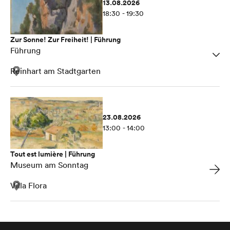
13.08.2026
18:30 - 19:30
Zur Sonne! Zur Freiheit! | Führung
Führung
Reinhart am Stadtgarten
23.08.2026
13:00 - 14:00
Tout est lumière | Führung
Museum am Sonntag
Villa Flora