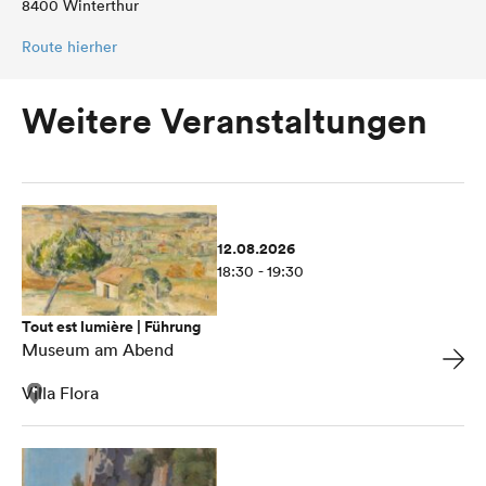
8400 Winterthur
Route hierher
Weitere Veranstaltungen
12.08.2026
18:30 - 19:30
Tout est lumière | Führung
Museum am Abend
Villa Flora